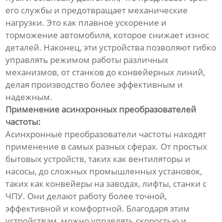
его службы и предотвращает механические
нагрузки. Это как плавное ускорение и
торможение автомобиля, которое снижает износ
деталей. Наконец, эти устройства позволяют гибко
управлять режимом работы различных
механизмов, от станков до конвейерных линий,
делая производство более эффективным и
надежным.
Применение асинхронных преобразователей
частоты:
Асинхронные преобразователи частоты находят
применение в самых разных сферах. От простых
бытовых устройств, таких как вентиляторы и
насосы, до сложных промышленных установок,
таких как конвейеры на заводах, лифты, станки с
ЧПУ. Они делают работу более точной,
эффективной и комфортной. Благодаря этим
устройствам, можно управлять скоростью и