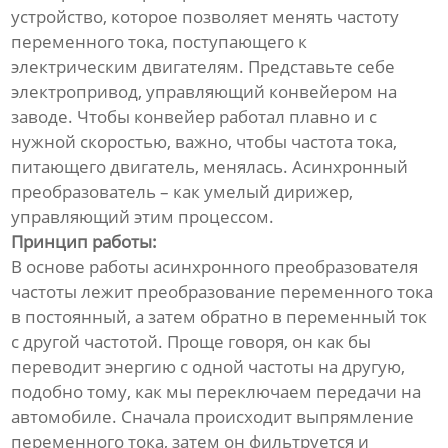
устройство, которое позволяет менять частоту
переменного тока, поступающего к
электрическим двигателям. Представьте себе
электропривод, управляющий конвейером на
заводе. Чтобы конвейер работал плавно и с
нужной скоростью, важно, чтобы частота тока,
питающего двигатель, менялась. Асинхронный
преобразователь – как умелый дирижер,
управляющий этим процессом.
Принцип работы:
В основе работы асинхронного преобразователя
частоты лежит преобразование переменного тока
в постоянный, а затем обратно в переменный ток
с другой частотой. Проще говоря, он как бы
переводит энергию с одной частоты на другую,
подобно тому, как мы переключаем передачи на
автомобиле. Сначала происходит выпрямление
переменного тока, затем он фильтруется и