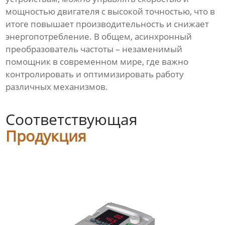
мощностью двигателя с высокой точностью, что в
итоге повышает производительность и снижает
энергопотребление. В общем, асинхронный
преобразователь частоты – незаменимый
помощник в современном мире, где важно
контролировать и оптимизировать работу
различных механизмов.
Соответствующая
Продукция