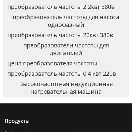
преобразователь частоты 2 2квт 380в
преобразователь частоты для насоса
однофазный
преобразователь частоты 22квт 380в
преобразователи частоты для
двигателей
цена преобразователя частоты
преобразователь частоты 0 4 квт 220в
Высокочастотная индукционная
нагревательная машина
Продукты