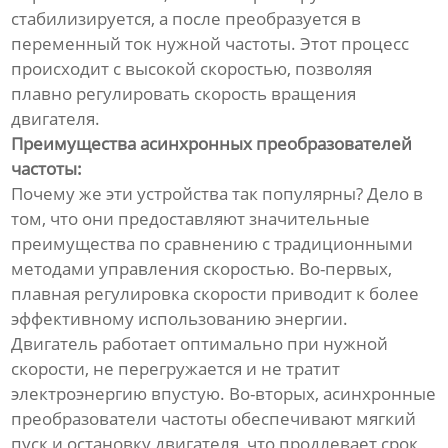
стабилизируется, а после преобразуется в
переменный ток нужной частоты. Этот процесс
происходит с высокой скоростью, позволяя
плавно регулировать скорость вращения
двигателя.
Преимущества асинхронных преобразователей
частоты:
Почему же эти устройства так популярны? Дело в
том, что они предоставляют значительные
преимущества по сравнению с традиционными
методами управления скоростью. Во-первых,
плавная регулировка скорости приводит к более
эффективному использованию энергии.
Двигатель работает оптимально при нужной
скорости, не перегружается и не тратит
электроэнергию впустую. Во-вторых, асинхронные
преобразователи частоты обеспечивают мягкий
пуск и остановку двигателя, что продлевает срок