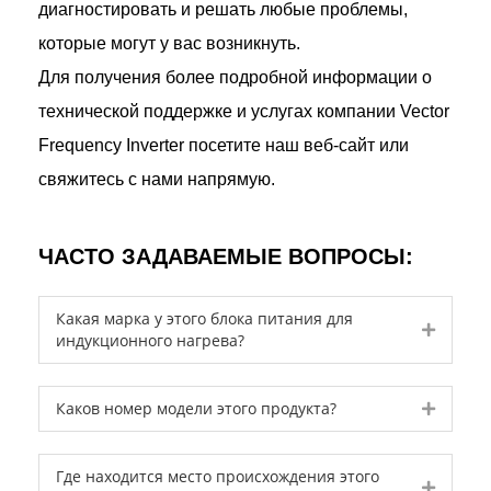
диагностировать и решать любые проблемы,
которые могут у вас возникнуть.
Для получения более подробной информации о
технической поддержке и услугах компании Vector
Frequency Inverter посетите наш веб-сайт или
свяжитесь с нами напрямую.
ЧАСТО ЗАДАВАЕМЫЕ ВОПРОСЫ:
Какая марка у этого блока питания для
Expand
индукционного нагрева?
Expand
Каков номер модели этого продукта?
Где находится место происхождения этого
Expand