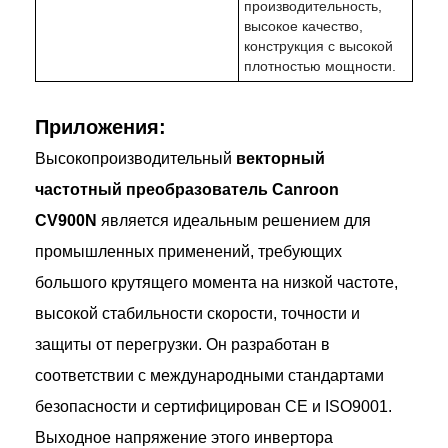
производительность,
высокое качество,
конструкция с высокой
плотностью мощности.
Приложения:
Высокопроизводительный
векторный
частотный преобразователь Canroon
CV900N
является идеальным решением для
промышленных применений, требующих
большого крутящего момента на низкой частоте,
высокой стабильности скорости, точности и
защиты от перегрузки. Он разработан в
соответствии с международными стандартами
безопасности и сертифицирован CE и ISO9001.
Выходное напряжение этого инвертора