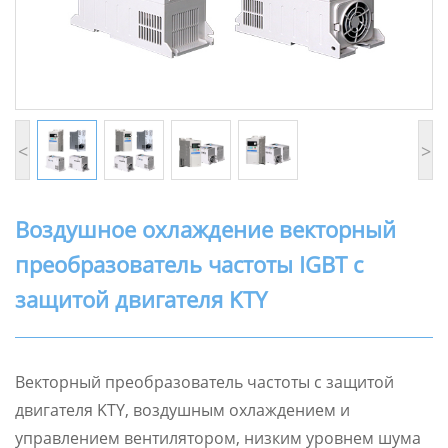
<
>
Воздушное охлаждение векторный
преобразователь частоты IGBT с
защитой двигателя KTY
Векторный преобразователь частоты с защитой
двигателя KTY, воздушным охлаждением и
управлением вентилятором, низким уровнем шума