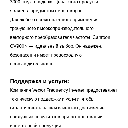
3000 штук в неделю. Цена этого продукта
является предметом переговоров.
Для любого промышленного применения,
требующего высокопроизводительного
векторного преобразователя частоты, Canroon
CV900N — идеальный выбор. Он надежен,
безопасен и имеет превосходную
производительность.
Поддержка и услуги:
Компания Vector Frequency Inverter предоставляет
техническую поддержку и услуги, чтобы
гарантировать нашим клиентам достижение
наилучших результатов при использовании
инверторной продукции.