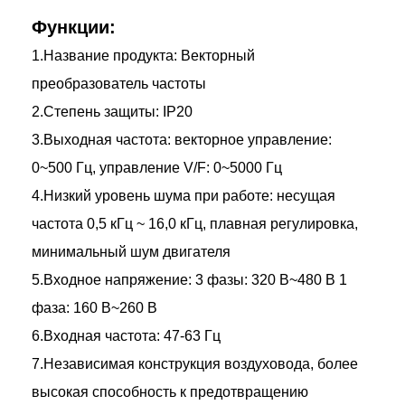
Функции:
1.Название продукта: Векторный
преобразователь частоты
2.Степень защиты: IP20
3.Выходная частота: векторное управление:
0~500 Гц, управление V/F: 0~5000 Гц
4.Низкий уровень шума при работе: несущая
частота 0,5 кГц ~ 16,0 кГц, плавная регулировка,
минимальный шум двигателя
5.Входное напряжение: 3 фазы: 320 В~480 В 1
фаза: 160 В~260 В
6.Входная частота: 47-63 Гц
7.Независимая конструкция воздуховода, более
высокая способность к предотвращению