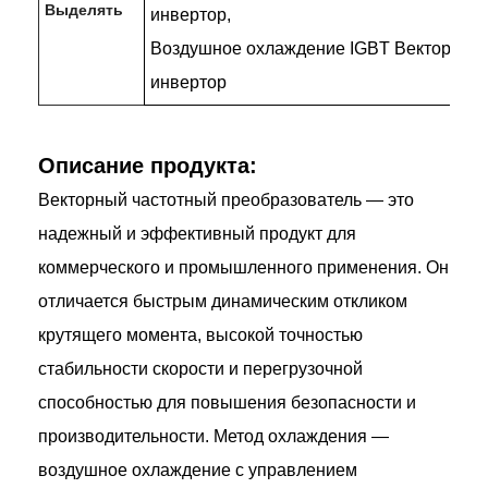
Выделять
инвертор
,
Воздушное охлаждение IGBT Векторный
инвертор
Описание продукта:
Векторный частотный преобразователь — это
надежный и эффективный продукт для
коммерческого и промышленного применения. Он
отличается быстрым динамическим откликом
крутящего момента, высокой точностью
стабильности скорости и перегрузочной
способностью для повышения безопасности и
производительности. Метод охлаждения —
воздушное охлаждение с управлением