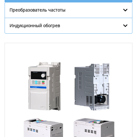
Преобразователь частоты
Индукционный обогрев