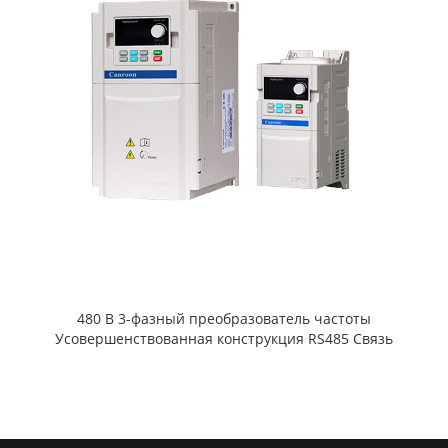
480 В 3-фазный преобразователь частоты
Усовершенствованная конструкция RS485 Связь