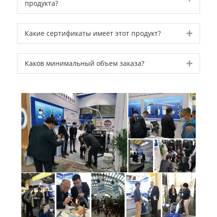
продукта?
Expand
Какие сертификаты имеет этот продукт?
Expand
Каков минимальный объем заказа?