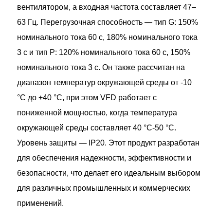
вентилятором, а входная частота составляет 47–
63 Гц. Перегрузочная способность — тип G: 150%
номинального тока 60 с, 180% номинального тока
3 с и тип P: 120% номинального тока 60 с, 150%
номинального тока 3 с. Он также рассчитан на
диапазон температур окружающей среды от -10
°C до +40 °C, при этом VFD работает с
пониженной мощностью, когда температура
окружающей среды составляет 40 °C-50 °C.
Уровень защиты — IP20. Этот продукт разработан
для обеспечения надежности, эффективности и
безопасности, что делает его идеальным выбором
для различных промышленных и коммерческих
применений.