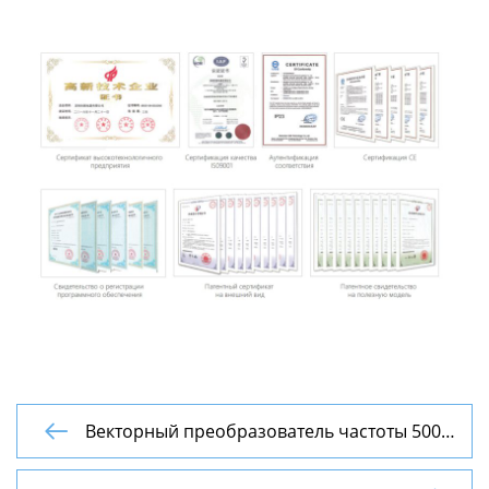
Векторный преобразователь частоты 500

Гц