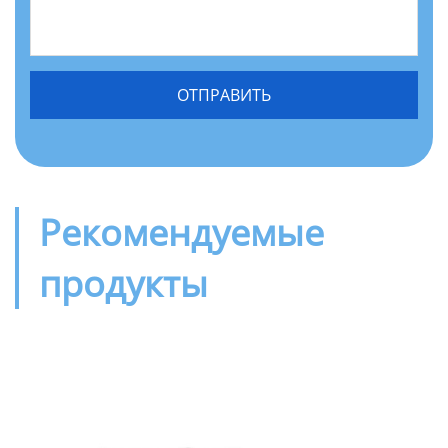
Рекомендуемые
продукты