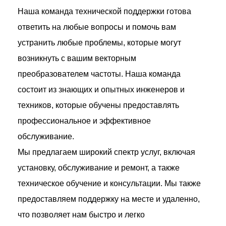
Наша команда технической поддержки готова
ответить на любые вопросы и помочь вам
устранить любые проблемы, которые могут
возникнуть с вашим векторным
преобразователем частоты. Наша команда
состоит из знающих и опытных инженеров и
техников, которые обучены предоставлять
профессиональное и эффективное
обслуживание.
Мы предлагаем широкий спектр услуг, включая
установку, обслуживание и ремонт, а также
техническое обучение и консультации. Мы также
предоставляем поддержку на месте и удаленно,
что позволяет нам быстро и легко