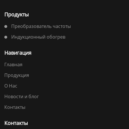
Продукты
Преобразователь частоты
Индукционный обогрев
Навигация
Главная
Продукция
О Нас
Новости и блог
Контакты
Контакты