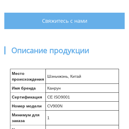
Свяжитесь с нами
Описание продукции
Место
Шэньчжэнь, Китай
происхождения
Имя бренда
Канрун
Сертификация
CE ISO9001
Номер модели
CV900N
Минимум для
1
заказа