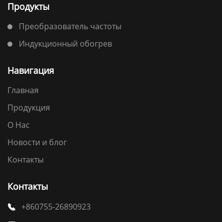
Продукты
Преобразователь частоты
Индукционный обогрев
Навигация
Главная
Продукция
О Нас
Новости и блог
Контакты
Контакты
+860755-26890923
