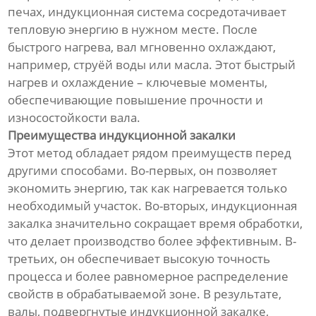
печах, индукционная система сосредотачивает
тепловую энергию в нужном месте. После
быстрого нагрева, вал мгновенно охлаждают,
например, струёй воды или масла. Этот быстрый
нагрев и охлаждение – ключевые моменты,
обеспечивающие повышение прочности и
износостойкости вала.
Преимущества индукционной закалки
Этот метод обладает рядом преимуществ перед
другими способами. Во-первых, он позволяет
экономить энергию, так как нагревается только
необходимый участок. Во-вторых, индукционная
закалка значительно сокращает время обработки,
что делает производство более эффективным. В-
третьих, он обеспечивает высокую точность
процесса и более равномерное распределение
свойств в обрабатываемой зоне. В результате,
валы, подвергнутые индукционной закалке,