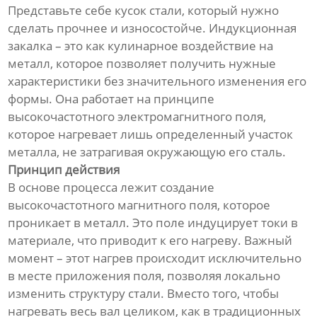
Представьте себе кусок стали, который нужно
сделать прочнее и износостойче. Индукционная
закалка – это как кулинарное воздействие на
металл, которое позволяет получить нужные
характеристики без значительного изменения его
формы. Она работает на принципе
высокочастотного электромагнитного поля,
которое нагревает лишь определенный участок
металла, не затрагивая окружающую его сталь.
Принцип действия
В основе процесса лежит создание
высокочастотного магнитного поля, которое
проникает в металл. Это поле индуцирует токи в
материале, что приводит к его нагреву. Важный
момент – этот нагрев происходит исключительно
в месте приложения поля, позволяя локально
изменить структуру стали. Вместо того, чтобы
нагревать весь вал целиком, как в традиционных