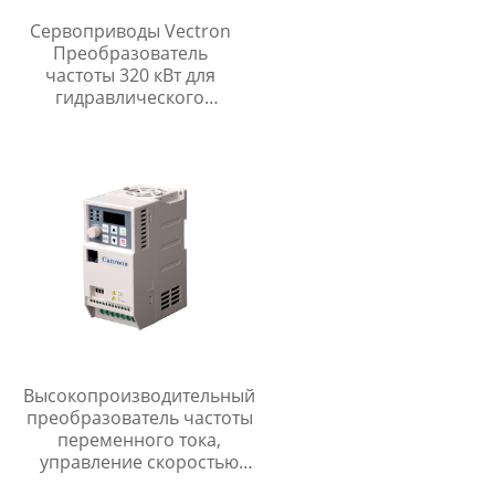
Сервоприводы Vectron
Преобразователь
частоты 320 кВт для
гидравлического
управления
направлением
Высокопроизводительный
преобразователь частоты
переменного тока,
управление скоростью
асинхронного двигателя