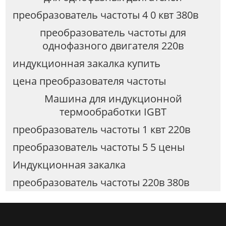
преобразователь частоты 4 0 квт 380в
преобразователь частоты для
однофазного двигателя 220в
индукционная закалка купить
цена преобразователя частоты
Машина для индукционной
термообработки IGBT
преобразователь частоты 1 квт 220в
преобразователь частоты 5 5 цены
Индукционная закалка
преобразователь частоты 220в 380в