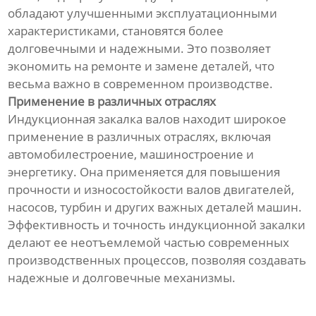
обладают улучшенными эксплуатационными
характеристиками, становятся более
долговечными и надежными. Это позволяет
экономить на ремонте и замене деталей, что
весьма важно в современном производстве.
Применение в различных отраслях
Индукционная закалка валов находит широкое
применение в различных отраслях, включая
автомобилестроение, машиностроение и
энергетику. Она применяется для повышения
прочности и износостойкости валов двигателей,
насосов, турбин и других важных деталей машин.
Эффективность и точность индукционной закалки
делают ее неотъемлемой частью современных
производственных процессов, позволяя создавать
надежные и долговечные механизмы.