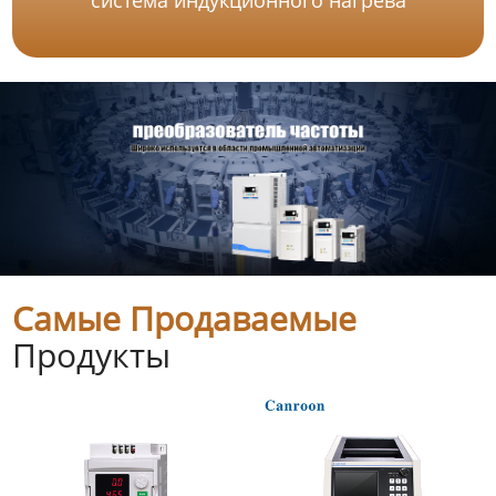
Самые Продаваемые
Продукты