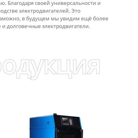
ью. Благодаря своей универсальности и
одстве электродвигателей. Это
озможно, в будущем мы увидим ещё более
 и долговечные электродвигатели.
родукция