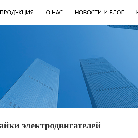
ПРОДУКЦИЯ
О НАС
НОВОСТИ И БЛОГ
айки электродвигателей