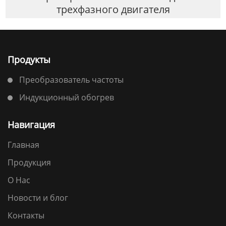
трехфазного двигателя
Продукты
Преобразователь частоты
Индукционный обогрев
Навигация
Главная
Продукция
О Нас
Новости и блог
Контакты