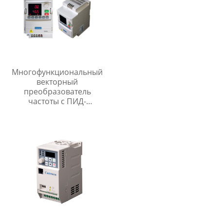
Многофункциональный
векторный
преобразователь
частоты с ПИД-
регулятором