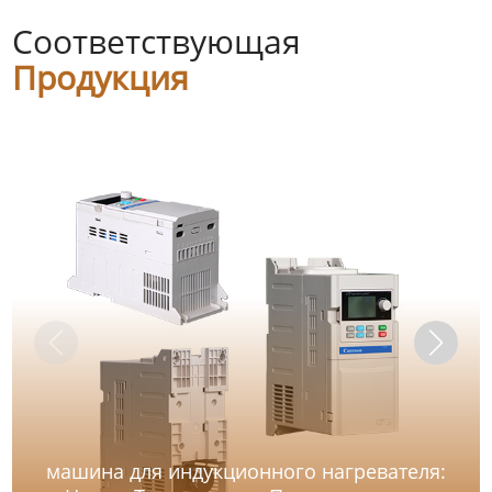
Соответствующая
Продукция
машина для индукционного нагревателя: