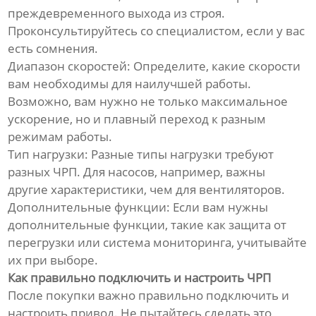
преждевременного выхода из строя.
Проконсультируйтесь со специалистом, если у вас
есть сомнения.
Диапазон скоростей: Определите, какие скорости
вам необходимы для наилучшей работы.
Возможно, вам нужно не только максимальное
ускорение, но и плавный переход к разным
режимам работы.
Тип нагрузки: Разные типы нагрузки требуют
разных ЧРП. Для насосов, например, важны
другие характеристики, чем для вентиляторов.
Дополнительные функции: Если вам нужны
дополнительные функции, такие как защита от
перегрузки или система мониторинга, учитывайте
их при выборе.
Как правильно подключить и настроить ЧРП
После покупки важно правильно подключить и
настроить привод. Не пытайтесь сделать это