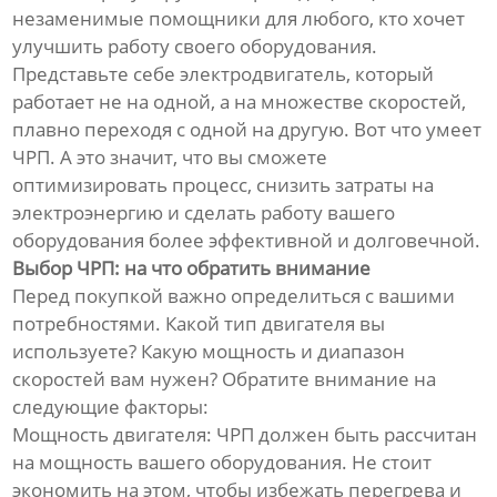
незаменимые помощники для любого, кто хочет
улучшить работу своего оборудования.
Представьте себе электродвигатель, который
работает не на одной, а на множестве скоростей,
плавно переходя с одной на другую. Вот что умеет
ЧРП. А это значит, что вы сможете
оптимизировать процесс, снизить затраты на
электроэнергию и сделать работу вашего
оборудования более эффективной и долговечной.
Выбор ЧРП: на что обратить внимание
Перед покупкой важно определиться с вашими
потребностями. Какой тип двигателя вы
используете? Какую мощность и диапазон
скоростей вам нужен? Обратите внимание на
следующие факторы:
Мощность двигателя: ЧРП должен быть рассчитан
на мощность вашего оборудования. Не стоит
экономить на этом, чтобы избежать перегрева и