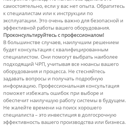
самостоятельно, если у вас нет опыта. Обратитесь
к специалистам или к инструкции по
эксплуатации. Это очень важно для безопасной и
эффективной работы вашего оборудования.
Проконсультируйтесь с профессионалом!
В большинстве случаев, наилучшим решением
будет консультация с квалифицированным
специалистом. Они помогут выбрать наиболее
подходящий ЧРП, учитывая все нюансы вашего
оборудования и процесса. Не стесняйтесь
задавать вопросы и получать подробную
информацию. Профессиональная консультация
поможет избежать ошибок при выборе и
обеспечит наилучшую работу системы в будущем.
Не жалейте времени на поиск хорошего
специалиста – это инвестиция в долгосрочную
эффективность вашего производства или бизнеса.