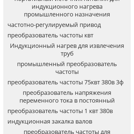
индукционного нагрева
промышленного назначения
частотно-регулируемый привод
преобразователь частоты квт
Индукционный нагрев для извлечения
труб
промышленный преобразователь
частоты
преобразователь частоты 75квт 380в 3ф
преобразователь напряжения
переменного тока в постоянный
преобразователь частоты 1 квт 380в
индукционная закалка валов
преобразователь частоты для