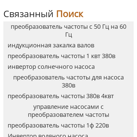
Связанный
Поиск
преобразователь частоты с 50 Гц на 60
Гц
индукционная закалка валов
преобразователь частоты 1 квт 380в
инвертор солнечного насоса
преобразователь частоты для насоса
380в
преобразователь частоты 380в 4квт
управление насосами с
преобразователем частоты
преобразователь частоты 1ф 220в
Инвертор водяного насоса