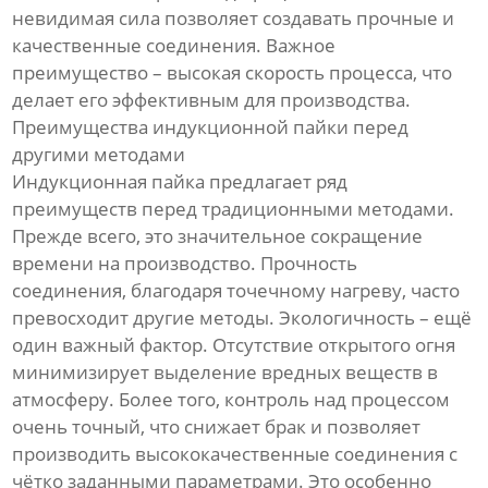
невидимая сила позволяет создавать прочные и
качественные соединения. Важное
преимущество – высокая скорость процесса, что
делает его эффективным для производства.
Преимущества индукционной пайки перед
другими методами
Индукционная пайка предлагает ряд
преимуществ перед традиционными методами.
Прежде всего, это значительное сокращение
времени на производство. Прочность
соединения, благодаря точечному нагреву, часто
превосходит другие методы. Экологичность – ещё
один важный фактор. Отсутствие открытого огня
минимизирует выделение вредных веществ в
атмосферу. Более того, контроль над процессом
очень точный, что снижает брак и позволяет
производить высококачественные соединения с
чётко заданными параметрами. Это особенно