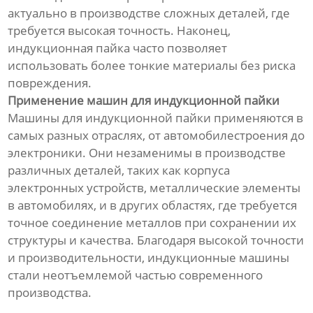
актуально в производстве сложных деталей, где
требуется высокая точность. Наконец,
индукционная пайка часто позволяет
использовать более тонкие материалы без риска
повреждения.
Применение машин для индукционной пайки
Машины для индукционной пайки применяются в
самых разных отраслях, от автомобилестроения до
электроники. Они незаменимы в производстве
различных деталей, таких как корпуса
электронных устройств, металлические элементы
в автомобилях, и в других областях, где требуется
точное соединение металлов при сохранении их
структуры и качества. Благодаря высокой точности
и производительности, индукционные машины
стали неотъемлемой частью современного
производства.