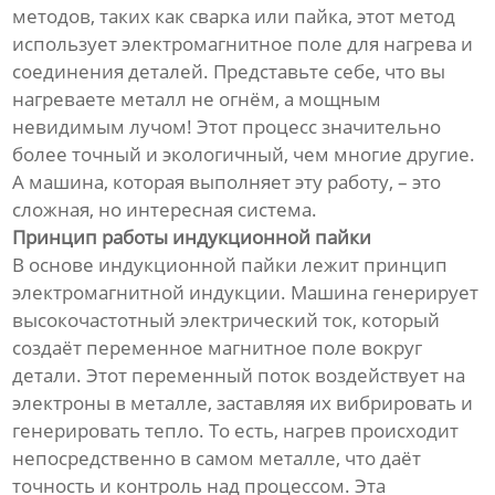
методов, таких как сварка или пайка, этот метод
использует электромагнитное поле для нагрева и
соединения деталей. Представьте себе, что вы
нагреваете металл не огнём, а мощным
невидимым лучом! Этот процесс значительно
более точный и экологичный, чем многие другие.
А машина, которая выполняет эту работу, – это
сложная, но интересная система.
Принцип работы индукционной пайки
В основе индукционной пайки лежит принцип
электромагнитной индукции. Машина генерирует
высокочастотный электрический ток, который
создаёт переменное магнитное поле вокруг
детали. Этот переменный поток воздействует на
электроны в металле, заставляя их вибрировать и
генерировать тепло. То есть, нагрев происходит
непосредственно в самом металле, что даёт
точность и контроль над процессом. Эта