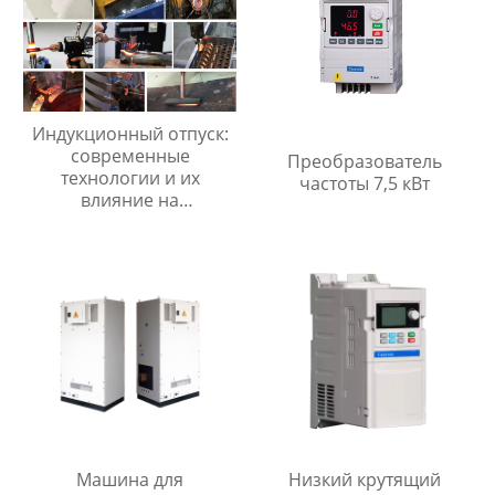
Индукционный отпуск:
современные
Преобразователь
технологии и их
частоты 7,5 кВт
влияние на
производственные
процессы
Машина для
Низкий крутящий