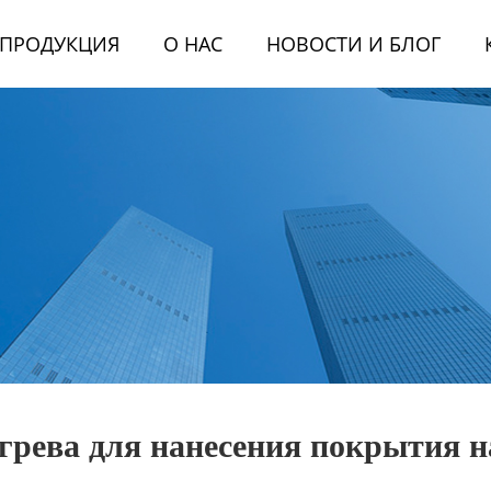
ПРОДУКЦИЯ
О НАС
НОВОСТИ И БЛОГ
рева для нанесения покрытия н