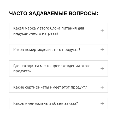
ЧАСТО ЗАДАВАЕМЫЕ ВОПРОСЫ:
Какая марка у этого блока питания для
Expand
индукционного нагрева?
Expand
Каков номер модели этого продукта?
Где находится место происхождения этого
Expand
продукта?
Expand
Какие сертификаты имеет этот продукт?
Expand
Каков минимальный объем заказа?