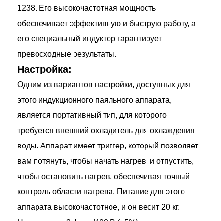
1238. Его высокочастотная мощность
обеспечивает эффективную и быструю работу, а
его специальный индуктор гарантирует
превосходные результаты.
Настройка:
Одним из вариантов настройки, доступных для
этого индукционного паяльного аппарата,
является портативный тип, для которого
требуется внешний охладитель для охлаждения
воды. Аппарат имеет триггер, который позволяет
вам потянуть, чтобы начать нагрев, и отпустить,
чтобы остановить нагрев, обеспечивая точный
контроль области нагрева. Питание для этого
аппарата высокочастотное, и он весит 20 кг.