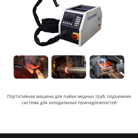
Портативная машина для пайки медных труб, подъемная
система для холодильных принадлежностей