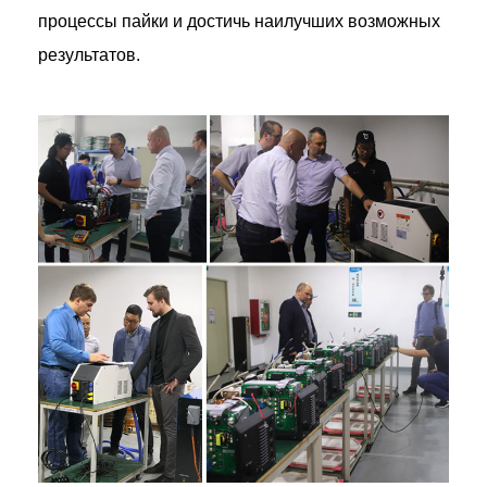
процессы пайки и достичь наилучших возможных
результатов.