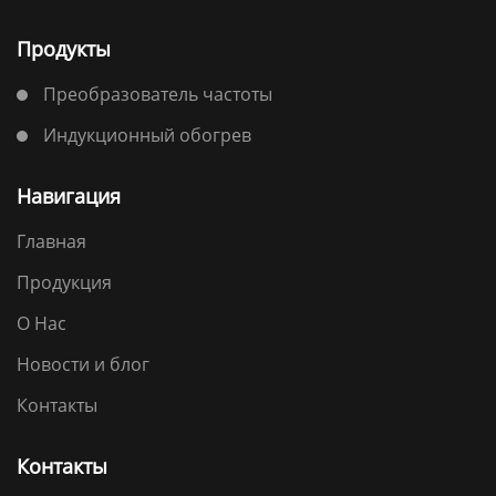
Продукты
Преобразователь частоты
Индукционный обогрев
Навигация
Главная
Продукция
О Нас
Новости и блог
Контакты
Контакты