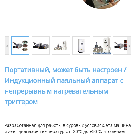
<
>
Портативный, может быть настроен /
Индукционный паяльный аппарат с
непрерывным нагревательным
триггером
Разработанная для работы в суровых условиях, эта машина
имеет диапазон температур от -20℃ до +50℃, что делает