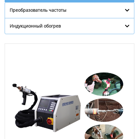
Преобразователь частоты
Индукционный обогрев