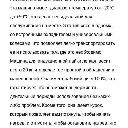
эта машина имеет диапазон температур от -20℃
до +50℃, что делает ее идеальной для
обслуживания на месте. Это тип «все в одном»,
со встроенным охладителем и универсальными
колесами, что позволяет легко транспортировать
ее и использовать там, где это необходимо.
Машина для индукционной пайки легкая, весит
всего 20 кг, что делает ее простой в обращении и
маневренной. Она имеет рабочий цикл 100%, что
гарантирует, что она может выдерживать
длительные периоды использования без каких-
либо проблем. Кроме того, она имеет курок,
который позволяет вам потянуть, чтобы начать
нагрев, и отпустить, чтобы остановить нагрев, что