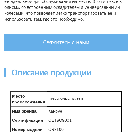
ее идеальной для обслуживания на месте. Это тип «все в
одном», со встроенным охладителем и универсальными
колесами, что позволяет легко транспортировать ее и
использовать там, где это необходимо.
Свяжитесь с нами
Описание продукции
Место
Шэньчжэнь, Китай
происхождения
Имя бренда
Канрун
Сертификация
CE ISO9001
Номер модели
CR2100