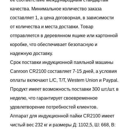
качества. Минимальное количество заказа
составляет 1, а цена договорная, в зависимости
от количества и места доставки. Товар
отправляется в деревянном ящике или картонной
коробке, что обеспечивает безопасную и
надежную доставку.
Срок поставки индукционной паяльной машины
Canroon CR2100 составляет 7-15 дней, а условия
оплаты включают L/C, T/T, Western Union и Paypal.
Продукт имеет возможность поставки 300 шт./шт. в
неделю, что гарантирует своевременное
удовлетворение потребностей клиентов.
Аппарат для индукционной пайки CR2100 имеет
чистый вес 232 кг и размеры Д: 1102,5, Ш: 668, В: