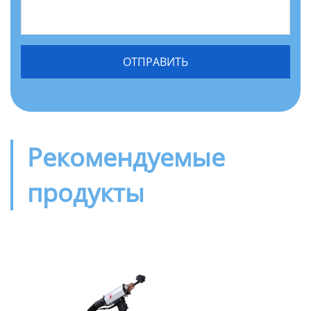
Рекомендуемые
продукты