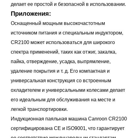
делает ее простой и безопасной в использовании.
Приложения:
Оснащенный мощным высокочастотным
источником питания и специальным индуктором,
CR2100 может использоваться для широкого
спектра применений, таких как отжиг, закалка,
пайка, отверждение, усадка, выпрямление,
удаление покрытия и т. д. Его компактная и
универсальная конструкция со встроенным
охладителем и универсальными колесами делает
его идеальным для обслуживания на месте и
легкой транспортировки.
Индукционная паяльная машина Canroon CR2100
сертифицирована CE и ISO9001, что гарантирует
ее соответствие международным стандартам