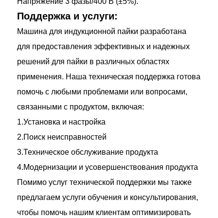
Напряжение 3 фазы/400 В (±5%).
Поддержка и услуги:
Машина для индукционной пайки разработана
для предоставления эффективных и надежных
решений для пайки в различных областях
применения. Наша техническая поддержка готова
помочь с любыми проблемами или вопросами,
связанными с продуктом, включая:
1.Установка и настройка
2.Поиск неисправностей
3.Техническое обслуживание продукта
4.Модернизации и усовершенствования продукта
Помимо услуг технической поддержки мы также
предлагаем услуги обучения и консультирования,
чтобы помочь нашим клиентам оптимизировать