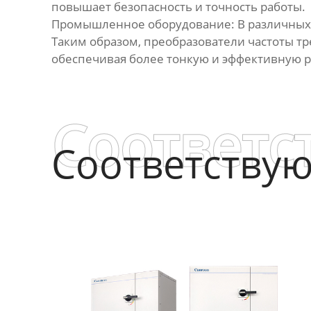
повышает безопасность и точность работы.
Промышленное оборудование: В различных с
Таким образом, преобразователи частоты т
обеспечивая более тонкую и эффективную 
Соответс
Соответству