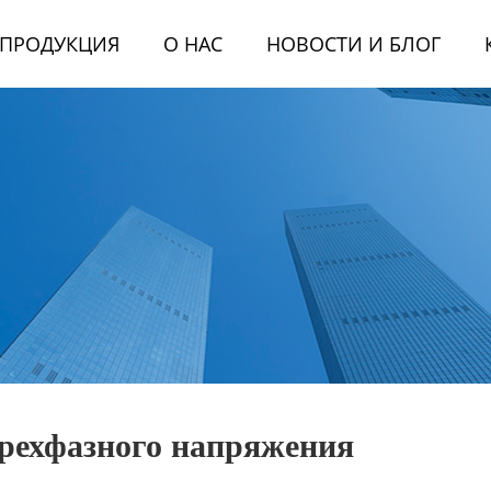
ПРОДУКЦИЯ
О НАС
НОВОСТИ И БЛОГ
трехфазного напряжения