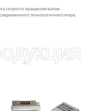
ка скорости вращения валов.
современного технологичного мира,
родукция