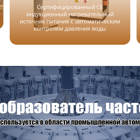
Сертифицированный CE
индукционный нагревательный
источник питания с автоматическим
контролем давления воды