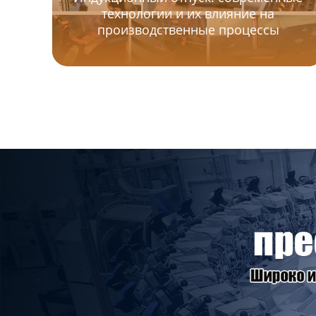
технологии и их влияние на
производственные процессы