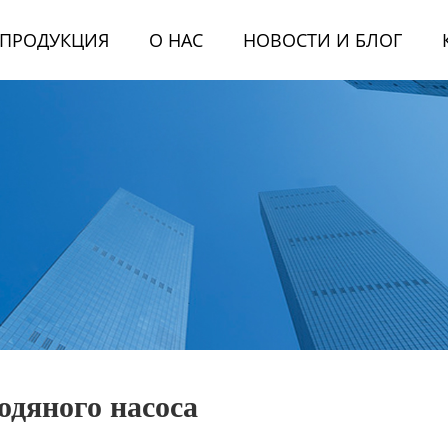
ПРОДУКЦИЯ
О НАС
НОВОСТИ И БЛОГ
одяного насоса