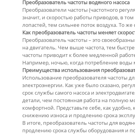
Преобразователь частоты водяного насоса
Преобразователи частоты (частотного регуля
значит, и скоростью работы приводов, в то
лопастей, тем сильнее поток воздуха. То же 
Как преобразователь частоты меняет скорос
Преобразователь частоты – это своеобразны
на двигатель. Чем выше частота, тем быстре
частоты приводит к более медленной работе
Например, ночью, когда потребление воды 
Преимущества использования преобразоват
Использование преобразователя частоты для 
электроэнергии. Как уже было сказано, рег
срок службы самого насоса и электродвига
детали, чем постоянная работа на полную м
комфортной. Представьте себе, как удобно, к
снижению износа и продлению срока эксплу
В итоге, преобразователь частоты для водян
продлению срока службы оборудования и 