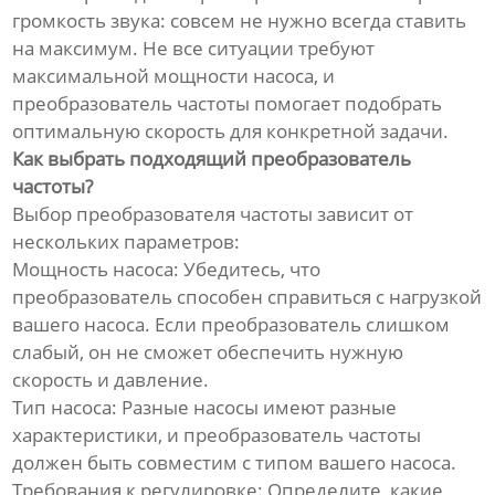
громкость звука: совсем не нужно всегда ставить
на максимум. Не все ситуации требуют
максимальной мощности насоса, и
преобразователь частоты помогает подобрать
оптимальную скорость для конкретной задачи.
Как выбрать подходящий преобразователь
частоты?
Выбор преобразователя частоты зависит от
нескольких параметров:
Мощность насоса: Убедитесь, что
преобразователь способен справиться с нагрузкой
вашего насоса. Если преобразователь слишком
слабый, он не сможет обеспечить нужную
скорость и давление.
Тип насоса: Разные насосы имеют разные
характеристики, и преобразователь частоты
должен быть совместим с типом вашего насоса.
Требования к регулировке: Определите, какие