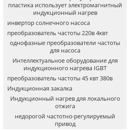
пластика использует электромагнитный
индукционный нагрев
инвертор солнечного насоса
преобразователь частоты 220в 4квт
однофазные преобразователи частоты
для насоса
Интеллектуальное оборудование для
индукционного нагрева IGBT
преобразователь частоты 45 квт 380в
Индукционная закалка
Индукционный нагрев для локального
отжига
недорогой частотно-регулируемый
привод