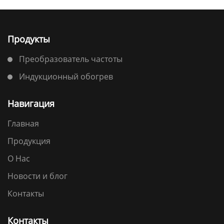
Продукты
Преобразователь частоты
Индукционный обогрев
Навигация
Главная
Продукция
О Нас
Новости и блог
Контакты
Контакты