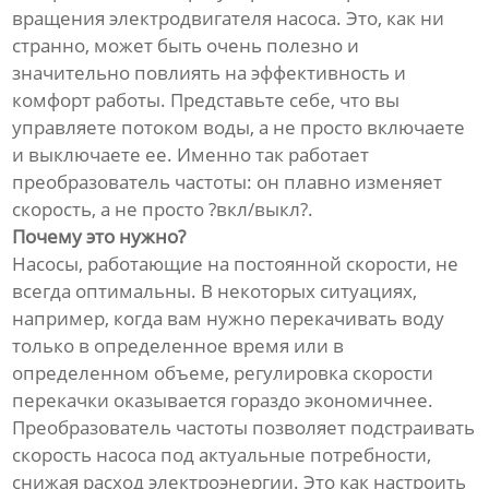
вращения электродвигателя насоса. Это, как ни
странно, может быть очень полезно и
значительно повлиять на эффективность и
комфорт работы. Представьте себе, что вы
управляете потоком воды, а не просто включаете
и выключаете ее. Именно так работает
преобразователь частоты: он плавно изменяет
скорость, а не просто ?вкл/выкл?.
Почему это нужно?
Насосы, работающие на постоянной скорости, не
всегда оптимальны. В некоторых ситуациях,
например, когда вам нужно перекачивать воду
только в определенное время или в
определенном объеме, регулировка скорости
перекачки оказывается гораздо экономичнее.
Преобразователь частоты позволяет подстраивать
скорость насоса под актуальные потребности,
снижая расход электроэнергии. Это как настроить