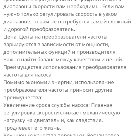
диапазоны скорости вам необходимы. Если вам
нужно только регулировать скорость в узком
диапазоне, то вам не потребуется самый сложный
и дорогой преобразователь.
Цена: Цены на преобразователи частоты
варьируются в зависимости от мощности,
дополнительных функций и производителя.
Важно найти баланс между качеством и ценой.
Преимущества использования преобразователя
частоты для насоса
Помимо экономии энергии, использование
преобразователя частоты приносит другие
преимущества:
Увеличение срока службы насоса: Плавная
регулировка скорости снижает механическую
нагрузку на двигатель и, как следствие,
продлевает его жизнь.
Улучшение качества перекачки: Регулировка