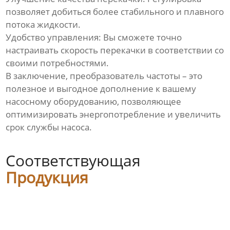
позволяет добиться более стабильного и плавного
потока жидкости.
Удобство управления: Вы сможете точно
настраивать скорость перекачки в соответствии со
своими потребностями.
В заключение, преобразователь частоты – это
полезное и выгодное дополнение к вашему
насосному оборудованию, позволяющее
оптимизировать энергопотребление и увеличить
срок службы насоса.
Соответствующая
Продукция