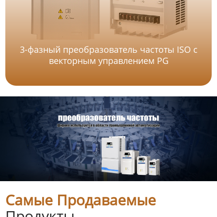
3-фазный преобразователь частоты ISO с
векторным управлением PG
Самые Продаваемые
Продукты