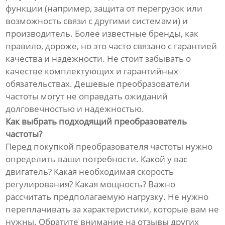
функции (например, защита от перегрузок или
возможность связи с другими системами) и
производитель. Более известные бренды, как
правило, дороже, но это часто связано с гарантией
качества и надежности. Не стоит забывать о
качестве комплектующих и гарантийных
обязательствах. Дешевые преобразователи
частоты могут не оправдать ожиданий
долговечностью и надежностью.
Как выбрать подходящий преобразователь
частоты?
Перед покупкой преобразователя частоты нужно
определить ваши потребности. Какой у вас
двигатель? Какая необходимая скорость
регулирования? Какая мощность? Важно
рассчитать предполагаемую нагрузку. Не нужно
переплачивать за характеристики, которые вам не
нужны. Обратите внимание на отзывы других