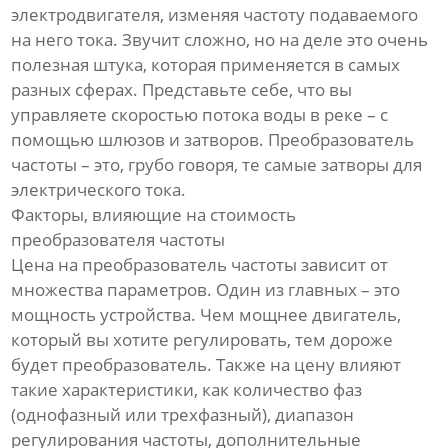
электродвигателя, изменяя частоту подаваемого
на него тока. Звучит сложно, но на деле это очень
полезная штука, которая применяется в самых
разных сферах. Представьте себе, что вы
управляете скоростью потока воды в реке – с
помощью шлюзов и затворов. Преобразователь
частоты – это, грубо говоря, те самые затворы для
электрического тока.
Факторы, влияющие на стоимость
преобразователя частоты
Цена на преобразователь частоты зависит от
множества параметров. Один из главных – это
мощность устройства. Чем мощнее двигатель,
который вы хотите регулировать, тем дороже
будет преобразователь. Также на цену влияют
такие характеристики, как количество фаз
(однофазный или трехфазный), диапазон
регулирования частоты, дополнительные