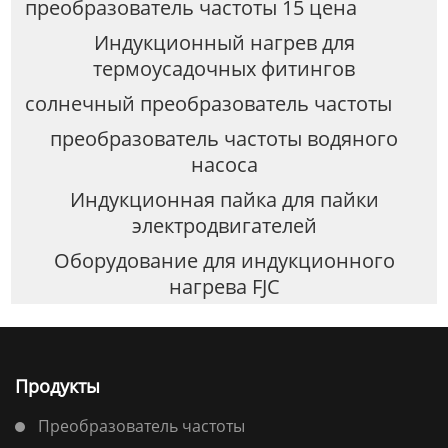
преобразователь частоты 15 цена
Индукционный нагрев для
термоусадочных фитингов
солнечный преобразователь частоты
преобразователь частоты водяного
насоса
Индукционная пайка для пайки
электродвигателей
Оборудование для индукционного
нагрева FJC
Продукты
Преобразователь частоты