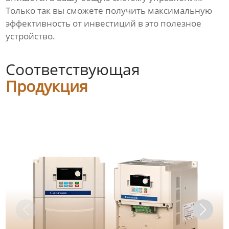
Только так вы сможете получить максимальную
эффективность от инвестиций в это полезное
устройство.
Соответствующая
Продукция