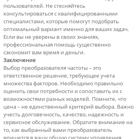
пользователей. Не стесняйтесь
консультироваться с квалифицированными
специалистами, которые помогут подобрать
оптимальный вариант именно для ваших задач.
Если вы не уверены в своих знаниях,
профессиональная помощь существенно
сэкономит вам время и деньги.
Заключение
Выбор преобразователя частоты – это
ответственное решение, требующее учета
множества факторов. Необходимо правильно
оценить свои потребности и сопоставить их с
возможностями разных моделей. Помните, что
цена – не единственный критерий выбора. Важно
учесть долговечность, качество, надежность и
сервисное обслуживание. Обратите внимание на
то, как выбранный вами преобразователь
впишется в вашу общую систему управления.