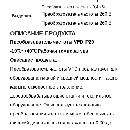
Преобразователь частоты 0,4 кВт
Преобразователь частоты 260 В
Выделять
Преобразователь частоты 260 В
ОПИСАНИЕ ПРОДУКТА
Преобразователь частоты VFD IP20
-10℃~+40℃ Рабочая температура
Описание продукта:
Преобразователь частоты VFD предназначен для
оборудования малой и средней мощности, такого
как многоскоростное управление,
деревообрабатывающие станки и текстильное
оборудование. Он использует технологию
преобразования частоты и может обеспечивать
широкий диапазон выходных частот от 0,00 до