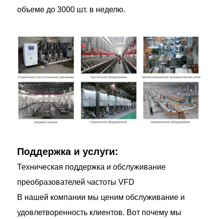
объеме до 3000 шт. в неделю.
Поддержка и услуги:
Техническая поддержка и обслуживание
преобразователей частоты VFD
В нашей компании мы ценим обслуживание и
удовлетворенность клиентов. Вот почему мы