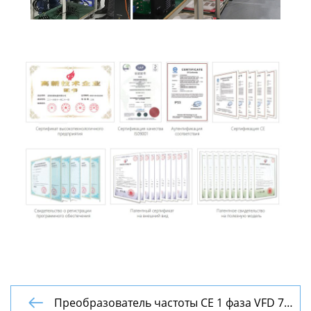
Преобразователь частоты CE 1 фаза VFD 7.5
