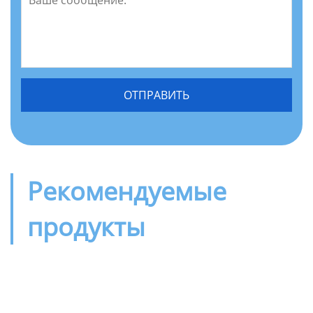
Рекомендуемые
продукты