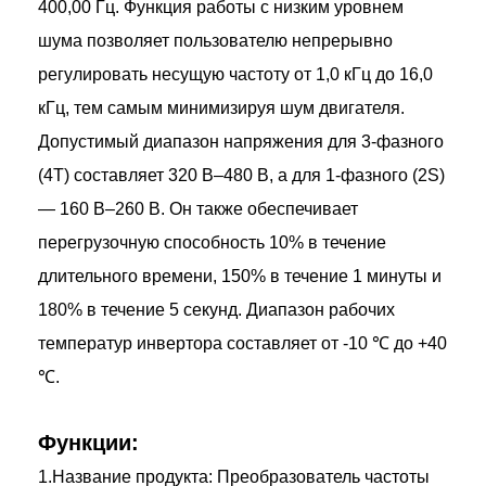
400,00 Гц. Функция работы с низким уровнем
шума позволяет пользователю непрерывно
регулировать несущую частоту от 1,0 кГц до 16,0
кГц, тем самым минимизируя шум двигателя.
Допустимый диапазон напряжения для 3-фазного
(4T) составляет 320 В–480 В, а для 1-фазного (2S)
— 160 В–260 В. Он также обеспечивает
перегрузочную способность 10% в течение
длительного времени, 150% в течение 1 минуты и
180% в течение 5 секунд. Диапазон рабочих
температур инвертора составляет от -10 ℃ до +40
℃.
Функции:
1.Название продукта: Преобразователь частоты