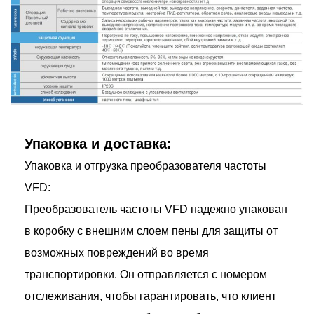
Упаковка и доставка:
Упаковка и отгрузка преобразователя частоты
VFD:
Преобразователь частоты VFD надежно упакован
в коробку с внешним слоем пены для защиты от
возможных повреждений во время
транспортировки. Он отправляется с номером
отслеживания, чтобы гарантировать, что клиент