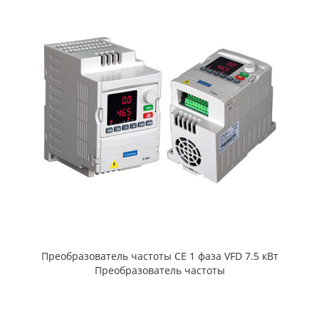
Преобразователь частоты CE 1 фаза VFD 7.5 кВт
Преобразователь частоты