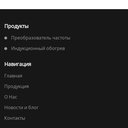
Продукты
Преобразователь частоты
Индукционный обогрев
Навигация
Главная
Продукция
О Нас
Новости и блог
Контакты