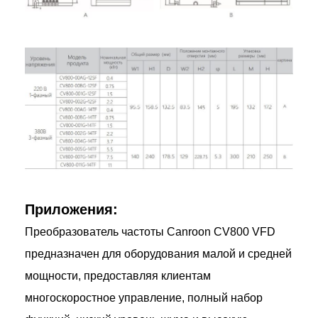
Приложения:
Преобразователь частоты Canroon CV800 VFD
предназначен для оборудования малой и средней
мощности, предоставляя клиентам
многоскоростное управление, полный набор