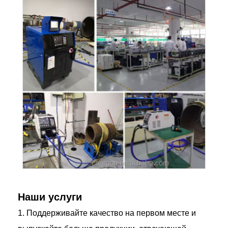
Наши услуги
1. Поддерживайте качество на первом месте и