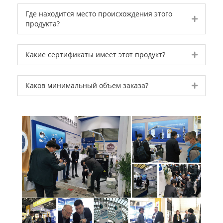
Где находится место происхождения этого
Expand
продукта?
Expand
Какие сертификаты имеет этот продукт?
Expand
Каков минимальный объем заказа?