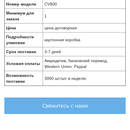
Номер модели
CV800
Минимум для
1
заказа
Цена
цена договорная
Подробности
картонная коробка
упаковки
Срок поставки
3-7 дней
Аккредитив, банковский перевод,
Условия оплаты
Western Union, Paypal
Возможность
3000 шт./шт. в неделю
поставки
Свяжитесь с нами