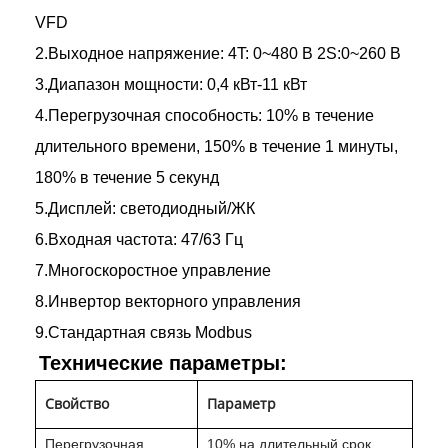
VFD
2.Выходное напряжение: 4T: 0~480 В 2S:0~260 В
3.Диапазон мощности: 0,4 кВт-11 кВт
4.Перегрузочная способность: 10% в течение
длительного времени, 150% в течение 1 минуты,
180% в течение 5 секунд
5.Дисплей: светодиодный/ЖК
6.Входная частота: 47/63 Гц
7.Многоскоростное управление
8.Инвертор векторного управления
9.Стандартная связь Modbus
Технические параметры:
Свойство
Параметр
Перегрузочная
10% на длительный срок,