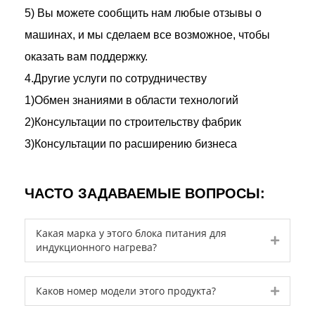
5) Вы можете сообщить нам любые отзывы о
машинах, и мы сделаем все возможное, чтобы
оказать вам поддержку.
4.Другие услуги по сотрудничеству
1)Обмен знаниями в области технологий
2)Консультации по строительству фабрик
3)Консультации по расширению бизнеса
ЧАСТО ЗАДАВАЕМЫЕ ВОПРОСЫ:
Какая марка у этого блока питания для
Expand
индукционного нагрева?
Expand
Каков номер модели этого продукта?