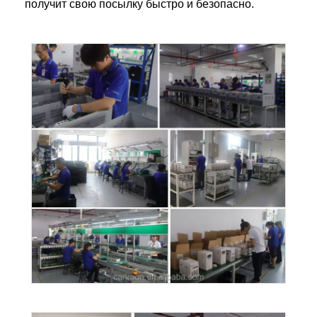
получит свою посылку быстро и безопасно.