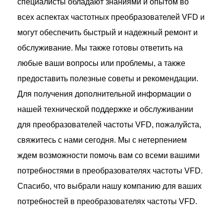
специалисты обладают знаниями и опытом во
всех аспектах частотных преобразователей VFD и
могут обеспечить быстрый и надежный ремонт и
обслуживание. Мы также готовы ответить на
любые ваши вопросы или проблемы, а также
предоставить полезные советы и рекомендации.
Для получения дополнительной информации о
нашей технической поддержке и обслуживании
для преобразователей частоты VFD, пожалуйста,
свяжитесь с нами сегодня. Мы с нетерпением
ждем возможности помочь вам со всеми вашими
потребностями в преобразователях частоты VFD.
Спасибо, что выбрали нашу компанию для ваших
потребностей в преобразователях частоты VFD.