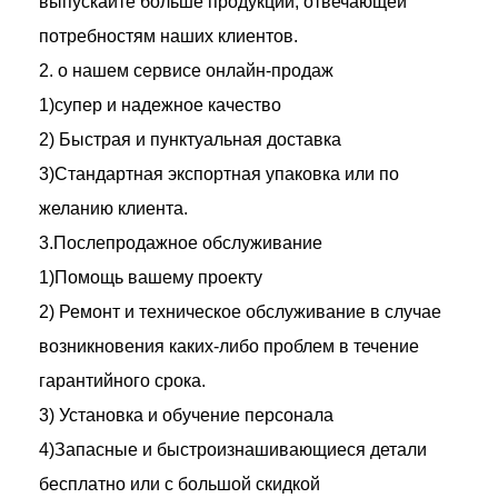
выпускайте больше продукции, отвечающей
потребностям наших клиентов.
2. о нашем сервисе онлайн-продаж
1)супер и надежное качество
2) Быстрая и пунктуальная доставка
3)Стандартная экспортная упаковка или по
желанию клиента.
3.Послепродажное обслуживание
1)Помощь вашему проекту
2) Ремонт и техническое обслуживание в случае
возникновения каких-либо проблем в течение
гарантийного срока.
3) Установка и обучение персонала
4)Запасные и быстроизнашивающиеся детали
бесплатно или с большой скидкой