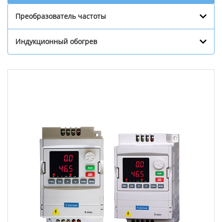
Преобразователь частоты
Индукционный обогрев