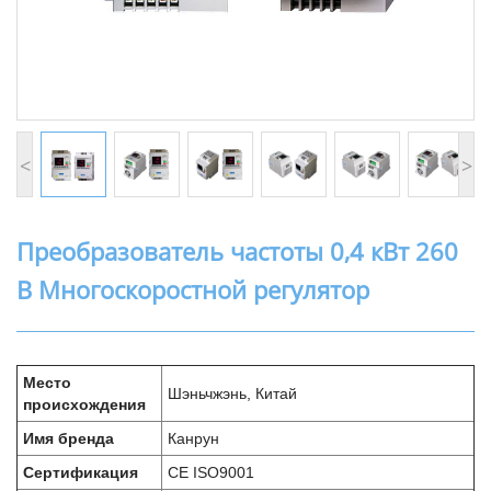
<
>
Преобразователь частоты 0,4 кВт 260
В Многоскоростной регулятор
Место
Шэньчжэнь, Китай
происхождения
Имя бренда
Канрун
Сертификация
CE ISO9001