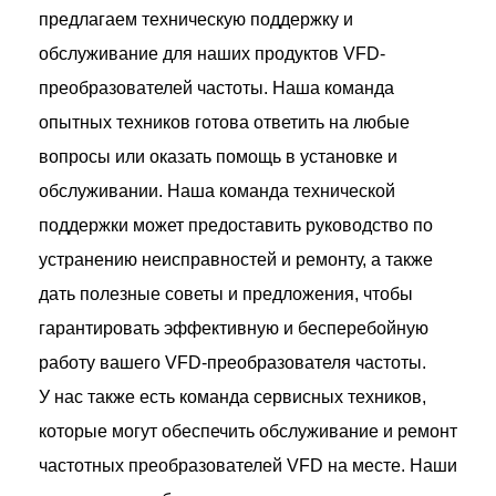
предлагаем техническую поддержку и
обслуживание для наших продуктов VFD-
преобразователей частоты. Наша команда
опытных техников готова ответить на любые
вопросы или оказать помощь в установке и
обслуживании. Наша команда технической
поддержки может предоставить руководство по
устранению неисправностей и ремонту, а также
дать полезные советы и предложения, чтобы
гарантировать эффективную и бесперебойную
работу вашего VFD-преобразователя частоты.
У нас также есть команда сервисных техников,
которые могут обеспечить обслуживание и ремонт
частотных преобразователей VFD на месте. Наши