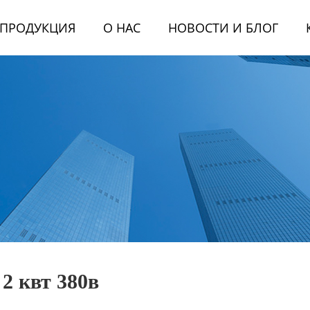
ПРОДУКЦИЯ
О НАС
НОВОСТИ И БЛОГ
2 квт 380в