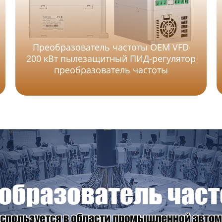
Преобразователь частоты OEM VFD
200 кВт пылезащитный ПИД-регулятор
преобразователь частоты