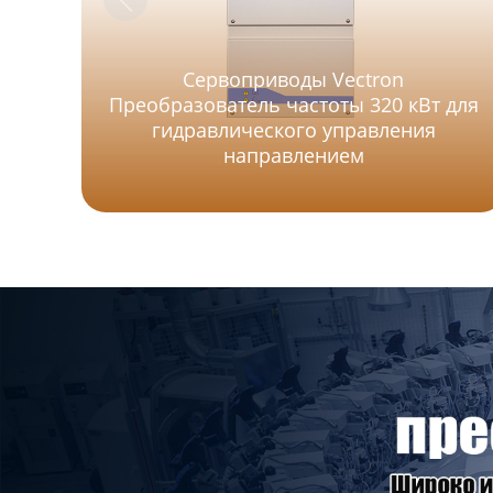
Сервоприводы Vectron
Преобразователь частоты 320 кВт для
гидравлического управления
направлением