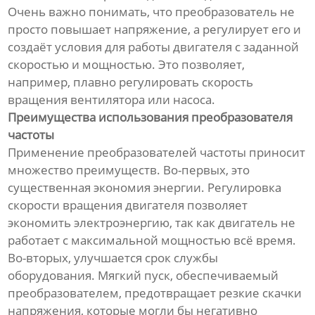
Очень важно понимать, что преобразователь не
просто повышает напряжение, а регулирует его и
создаёт условия для работы двигателя с заданной
скоростью и мощностью. Это позволяет,
например, плавно регулировать скорость
вращения вентилятора или насоса.
Преимущества использования преобразователя
частоты
Применение преобразователей частоты приносит
множество преимуществ. Во-первых, это
существенная экономия энергии. Регулировка
скорости вращения двигателя позволяет
экономить электроэнергию, так как двигатель не
работает с максимальной мощностью всё время.
Во-вторых, улучшается срок службы
оборудования. Мягкий пуск, обеспечиваемый
преобразователем, предотвращает резкие скачки
напряжения, которые могли бы негативно