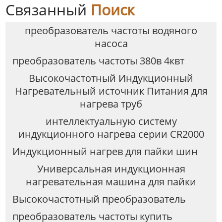
Связанный
Поиск
преобразователь частоты водяного
насоса
преобразователь частоты 380в 4квт
Высокочастотный Индукционный
Нагревательный источник Питания для
нагрева труб
интеллектуальную систему
индукционного нагрева серии CR2000
Индукционный нагрев для пайки шин
Универсальная индукционная
нагревательная машина для пайки
Высокочастотный преобразователь
преобразователь частоты купить