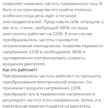
позволяет изменять частоту переменного тока. В
быту и на производстве это крайне полезно,
особенно когда речь идёт о питании
электродвигателей. Представьте себе ситуацию: у
вас есть станок, требующий 380В, но ваша
электросеть работает на 220В. В этом случае
преобразователь частоты становится
незаменимым помощником, позволяя перевести
напряжение 220В в необходимое 380В и
одновременно контролировать скорость
вращения двигателя.
Как это работает?
Преобразователь частоты работает по принципу
преобразования электрической энергии. Он
принимает входное напряжение 220В,
преобразует его в переменное напряжение и
регулирует частоту этого напряжения. Затем, эта
изменённая энергия подаётся на двигатель.