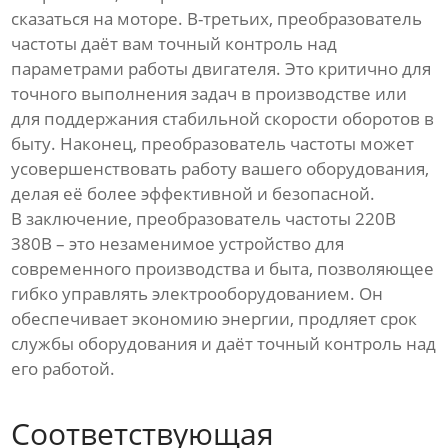
сказаться на моторе. В-третьих, преобразователь
частоты даёт вам точный контроль над
параметрами работы двигателя. Это критично для
точного выполнения задач в производстве или
для поддержания стабильной скорости оборотов в
быту. Наконец, преобразователь частоты может
усовершенствовать работу вашего оборудования,
делая её более эффективной и безопасной.
В заключение, преобразователь частоты 220В
380В – это незаменимое устройство для
современного производства и быта, позволяющее
гибко управлять электрооборудованием. Он
обеспечивает экономию энергии, продляет срок
службы оборудования и даёт точный контроль над
его работой.
Соответствующая