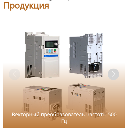
Продукция
Векторный преобразователь частоты 500
Гц