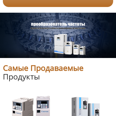
Самые Продаваемые
Продукты