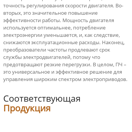
точность регулирования скорости двигателя. Во-
вторых, это значительное повышение
эффективности работы. Мощность двигателя
используется оптимальнее, потребление
электроэнергии уменьшается, и, как следствие,
снижаются эксплуатационные расходы. Наконец,
преобразователи частоты продлевают срок
службы электродвигателей, потому что
предотвращают резкие перегрузки. В целом, ПЧ –
это универсальное и эффективное решение для
управления широким спектром электроприводов.
Соответствующая
Продукция