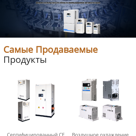
Самые Продаваемые
Продукты
Сертифицированный CE
Воздушное охлаждение