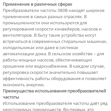
Применение в различных сферах
Преобразователи частоты 380В находят широкое
применение в самых разных отраслях. В
промышленности они используются для
регулирования скорости конвейеров, насосов и
вентиляторов. В быту такие устройства могут
встречаться в современных стиральных машинах,
холодильниках или даже в системах
автоматизации дома. В сельском хозяйстве – для
работы мощных насосов, обеспечивающих
орошение или водоснабжение. В каждом случае,
регулировка скорости значительно повышает
эффективность работы оборудования и позволяет
экономить энергию.
Преимущества использования преобразователей
частоты
Использование преобразователя частоты даёт ряд
неоспоримых преимуществ. Во-первых, это