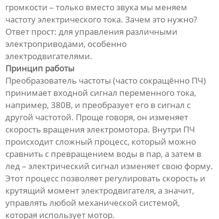
громкости – только вместо звука мы меняем
частоту электрического тока. Зачем это нужно?
Ответ прост: для управления различными
электроприводами, особенно
электродвигателями.
Принцип работы
Преобразователь частоты (часто сокращённо ПЧ)
принимает входной сигнал переменного тока,
например, 380В, и преобразует его в сигнал с
другой частотой. Проще говоря, он изменяет
скорость вращения электромотора. Внутри ПЧ
происходит сложный процесс, который можно
сравнить с превращением воды в пар, а затем в
лед – электрический сигнал изменяет свою форму.
Этот процесс позволяет регулировать скорость и
крутящий момент электродвигателя, а значит,
управлять любой механической системой,
которая использует мотор.