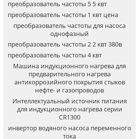
преобразователь частоты 5 5 квт
преобразователь частоты 1 квт цена
преобразователь частоты для насоса
однофазный
преобразователь частоты 2 2 квт 380в
преобразователь частоты 4 квт
Машина индукционного нагрева для
предварительного нагрева
антикоррозийного покрытия стыков
нефте- и газопроводов
Интеллектуальный источник питания
для индукционного нагрева серии
CR1300
инвертор водяного насоса переменного
тока