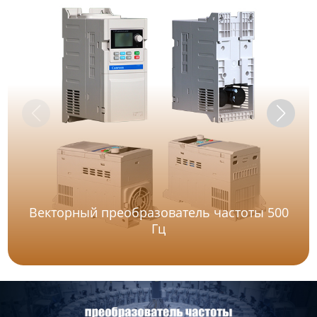
Векторный преобразователь частоты 500
Гц