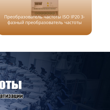
Преобразователь частоты ISO IP20 3-
П
фазный преобразователь частоты