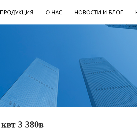
ПРОДУКЦИЯ
О НАС
НОВОСТИ И БЛОГ
квт 3 380в