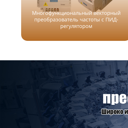
Многофункциональный векторный
преобразователь частоты с ПИД-
регулятором