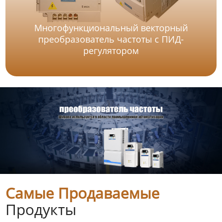
Многофункциональный векторный
преобразователь частоты с ПИД-
регулятором
Самые Продаваемые
Продукты