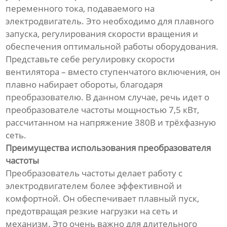
переменного тока, подаваемого на
электродвигатель. Это необходимо для плавного
запуска, регулирования скорости вращения и
обеспечения оптимальной работы оборудования.
Представьте себе регулировку скорости
вентилятора – вместо ступенчатого включения, он
плавно набирает обороты, благодаря
преобразователю. В данном случае, речь идет о
преобразователе частоты мощностью 7,5 кВт,
рассчитанном на напряжение 380В и трёхфазную
сеть.
Преимущества использования преобразователя
частоты
Преобразователь частоты делает работу с
электродвигателем более эффективной и
комфортной. Он обеспечивает плавный пуск,
предотвращая резкие нагрузки на сеть и
механизм. Это очень важно для длительного