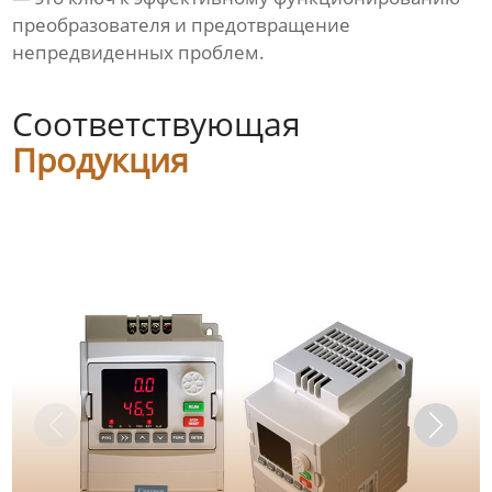
преобразователя и предотвращение
непредвиденных проблем.
Соответствующая
Продукция