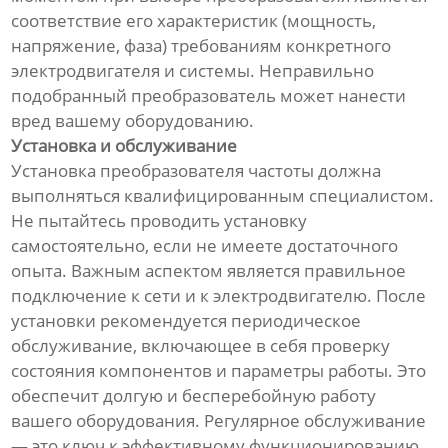
соответствие его характеристик (мощность,
напряжение, фаза) требованиям конкретного
электродвигателя и системы. Неправильно
подобранный преобразователь может нанести
вред вашему оборудованию.
Установка и обслуживание
Установка преобразователя частоты должна
выполняться квалифицированным специалистом.
Не пытайтесь проводить установку
самостоятельно, если не имеете достаточного
опыта. Важным аспектом является правильное
подключение к сети и к электродвигателю. После
установки рекомендуется периодическое
обслуживание, включающее в себя проверку
состояния компонентов и параметры работы. Это
обеспечит долгую и бесперебойную работу
вашего оборудования. Регулярное обслуживание
— это ключ к эффективному функционированию