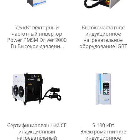
7,5 кВт векторный
Высокочастотное
частотный инвертор
индукционное
Power PMSM Driver 2000
нагревательное
Гц Высокое давление
оборудование IGBT
отклика
Сертифицированный CE
5-100 кВт
индукционный
Электромагнитное
нагревательный
индукционное