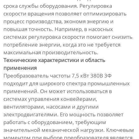
срока службы оборудования. Регулировка
скорости вращения позволяет оптимизировать
процесс производства, экономя энергию и
повышая точность. Например, в насосных
системах регулировка скорости помогает снизить
потребление энергии, когда это не требуется
максимальная производительность.
Технические характеристики и область
применения
Преобразователь частоты 7,5 кВт 380В 3Ф
подходит для широкого спектра промышленных
применений. Он может использоваться в
системах управления конвейерами,
вентиляторами, насосами и другими
электродвигателями. Его мощность позволяет
работать с оборудованием, требующим
значительной механической нагрузки. Ключевым
моментом при выборе преобразователя является