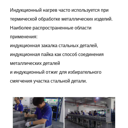
Индукционный нагрев часто используется при
термической обработке металлических изделий.
Наиболее распространенные области
применения:
индукционная закалка стальных деталей,
индукционная пайка как способ соединения
металлических деталей
и индукционный отжиг для избирательного
смягчения участка стальной детали.