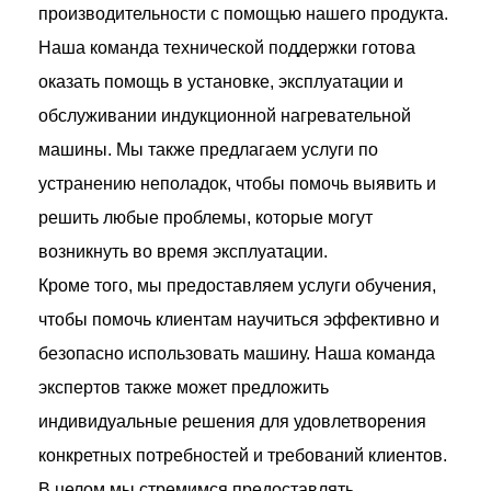
производительности с помощью нашего продукта.
Наша команда технической поддержки готова
оказать помощь в установке, эксплуатации и
обслуживании индукционной нагревательной
машины. Мы также предлагаем услуги по
устранению неполадок, чтобы помочь выявить и
решить любые проблемы, которые могут
возникнуть во время эксплуатации.
Кроме того, мы предоставляем услуги обучения,
чтобы помочь клиентам научиться эффективно и
безопасно использовать машину. Наша команда
экспертов также может предложить
индивидуальные решения для удовлетворения
конкретных потребностей и требований клиентов.
В целом мы стремимся предоставлять