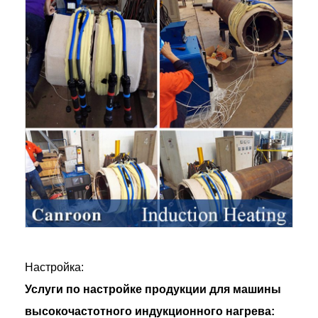
Настройка:
Услуги по настройке продукции для машины
высокочастотного индукционного нагрева: