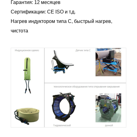
Гарантия: 12 месяцев
Сертификации: CE ISO и т.д.
Нагрев индуктором типа С, быстрый нагрев,
чистота