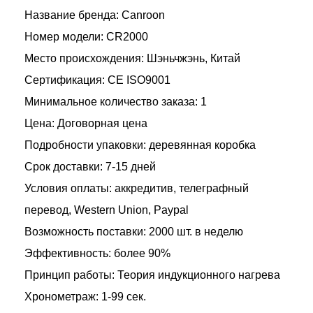
Название бренда: Canroon
Номер модели: CR2000
Место происхождения: Шэньчжэнь, Китай
Сертификация: CE ISO9001
Минимальное количество заказа: 1
Цена: Договорная цена
Подробности упаковки: деревянная коробка
Срок доставки: 7-15 дней
Условия оплаты: аккредитив, телеграфный
перевод, Western Union, Paypal
Возможность поставки: 2000 шт. в неделю
Эффективность: более 90%
Принцип работы: Теория индукционного нагрева
Хронометраж: 1-99 сек.