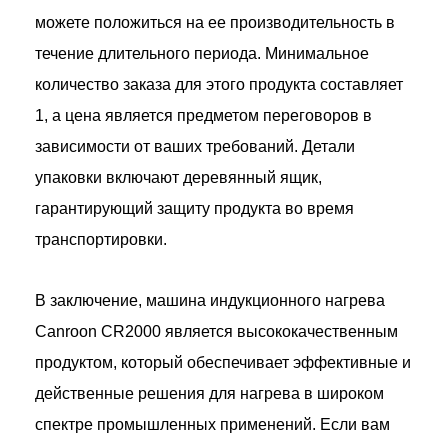
можете положиться на ее производительность в
течение длительного периода. Минимальное
количество заказа для этого продукта составляет
1, а цена является предметом переговоров в
зависимости от ваших требований. Детали
упаковки включают деревянный ящик,
гарантирующий защиту продукта во время
транспортировки.
В заключение, машина индукционного нагрева
Canroon CR2000 является высококачественным
продуктом, который обеспечивает эффективные и
действенные решения для нагрева в широком
спектре промышленных применений. Если вам