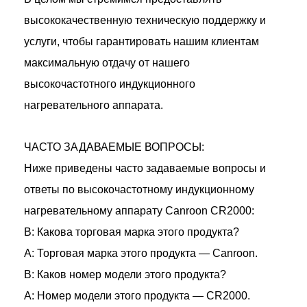
высококачественную техническую поддержку и
услуги, чтобы гарантировать нашим клиентам
максимальную отдачу от нашего
высокочастотного индукционного
нагревательного аппарата.
ЧАСТО ЗАДАВАЕМЫЕ ВОПРОСЫ:
Ниже приведены часто задаваемые вопросы и
ответы по высокочастотному индукционному
нагревательному аппарату Canroon CR2000:
В: Какова торговая марка этого продукта?
A: Торговая марка этого продукта — Canroon.
В: Каков номер модели этого продукта?
A: Номер модели этого продукта — CR2000.