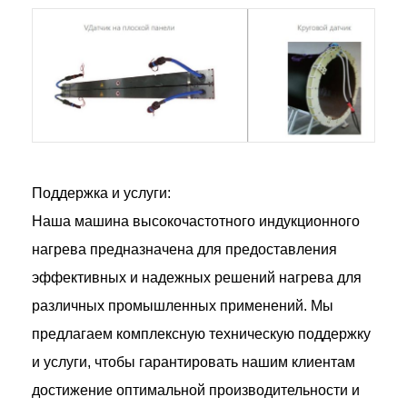
Поддержка и услуги:
Наша машина высокочастотного индукционного
нагрева предназначена для предоставления
эффективных и надежных решений нагрева для
различных промышленных применений. Мы
предлагаем комплексную техническую поддержку
и услуги, чтобы гарантировать нашим клиентам
достижение оптимальной производительности и