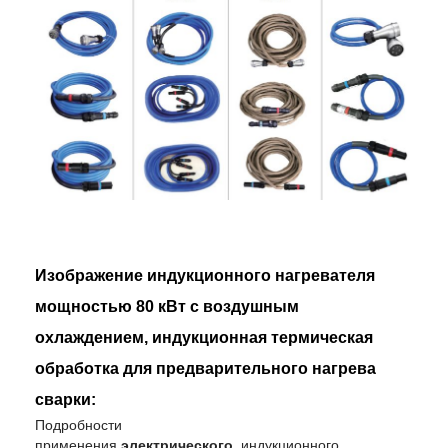
Изображение индукционного нагревателя
мощностью 80 кВт с воздушным
охлаждением, индукционная термическая
обработка для предварительного нагрева
сварки:
Подробности
применения
электрического
индукционного