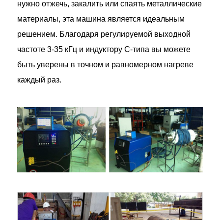
нужно отжечь, закалить или спаять металлические
материалы, эта машина является идеальным
решением. Благодаря регулируемой выходной
частоте 3-35 кГц и индуктору C-типа вы можете
быть уверены в точном и равномерном нагреве
каждый раз.