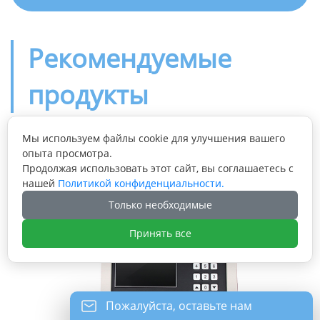
Рекомендуемые
продукты
Мы используем файлы cookie для улучшения вашего
опыта просмотра.
Продолжая использовать этот сайт, вы соглашаетесь с
нашей
Политикой конфиденциальности.
Только необходимые
Принять все
Пожалуйста, оставьте нам