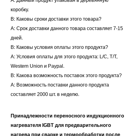
A: Данный продукт упакован в деревянную
коробку.
В: Каковы сроки доставки этого товара?
A: Срок доставки данного товара составляет 7-15
дней.
В: Каковы условия оплаты этого продукта?
A: Условия оплаты для этого продукта: L/C, T/T,
Western Union и Paypal.
В: Какова возможность поставок этого продукта?
A: Возможность поставки данного продукта
составляет 2000 шт. в неделю.
Принадлежности переносного индукционного
нагревателя IGBT для предварительного
нагрева при сварке и термообработки после