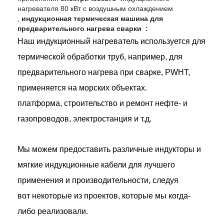
нагревателя 80 кВт с воздушным охлаждением
,
индукционная термическая машина для
предварительного нагрева сварки
:
Наш индукционный нагреватель используется для
термической обработки труб, например, для
предварительного нагрева при сварке, PWHT,
применяется на морских объектах.
платформа, строительство и ремонт нефте- и
газопроводов, электростанция и т.д.
Мы можем предоставить различные индукторы и
мягкие индукционные кабели для лучшего
применения и производительности, следуя
вот некоторые из проектов, которые мы когда-
либо реализовали.