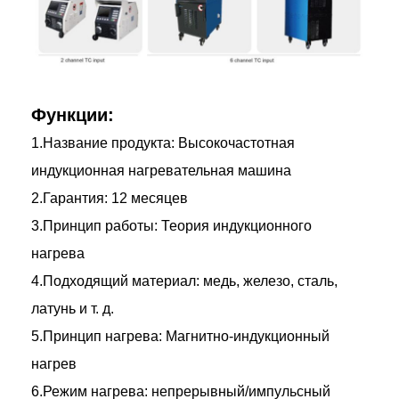
Функции:
1.Название продукта: Высокочастотная
индукционная нагревательная машина
2.Гарантия: 12 месяцев
3.Принцип работы: Теория индукционного
нагрева
4.Подходящий материал: медь, железо, сталь,
латунь и т. д.
5.Принцип нагрева: Магнитно-индукционный
нагрев
6.Режим нагрева: непрерывный/импульсный