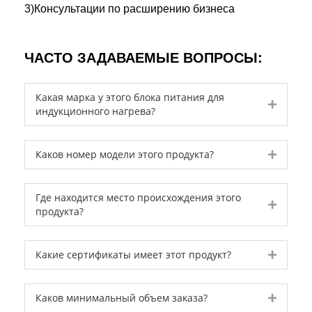
3)Консультации по расширению бизнеса
ЧАСТО ЗАДАВАЕМЫЕ ВОПРОСЫ:
Какая марка у этого блока питания для
Expand
индукционного нагрева?
Expand
Каков номер модели этого продукта?
Где находится место происхождения этого
Expand
продукта?
Expand
Какие сертификаты имеет этот продукт?
Expand
Каков минимальный объем заказа?