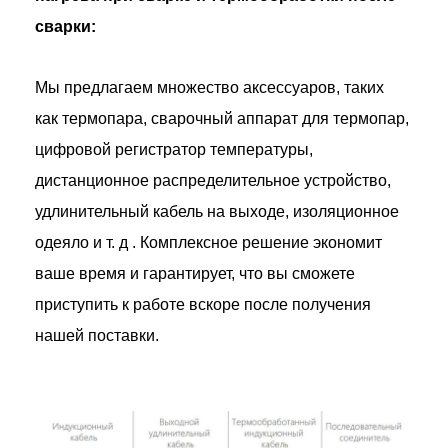
сварки:
Мы предлагаем множество аксессуаров, таких
как термопара, сварочный аппарат для термопар,
цифровой регистратор температуры,
дистанционное распределительное устройство,
удлинительный кабель на выходе, изоляционное
одеяло и т. д . Комплексное решение экономит
ваше время и гарантирует, что вы сможете
приступить к работе вскоре после получения
нашей поставки.