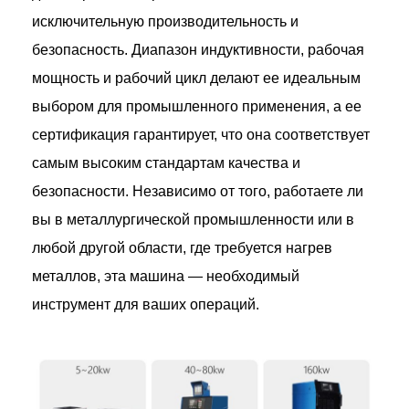
исключительную производительность и
безопасность. Диапазон индуктивности, рабочая
мощность и рабочий цикл делают ее идеальным
выбором для промышленного применения, а ее
сертификация гарантирует, что она соответствует
самым высоким стандартам качества и
безопасности. Независимо от того, работаете ли
вы в металлургической промышленности или в
любой другой области, где требуется нагрев
металлов, эта машина — необходимый
инструмент для ваших операций.