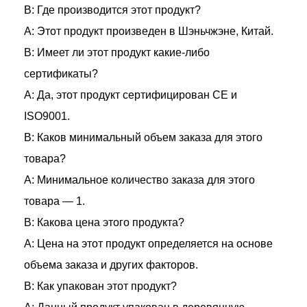
В: Где производится этот продукт?
A: Этот продукт произведен в Шэньчжэне, Китай.
В: Имеет ли этот продукт какие-либо
сертификаты?
A: Да, этот продукт сертифицирован CE и
ISO9001.
В: Каков минимальный объем заказа для этого
товара?
A: Минимальное количество заказа для этого
товара — 1.
В: Какова цена этого продукта?
A: Цена на этот продукт определяется на основе
объема заказа и других факторов.
В: Как упакован этот продукт?