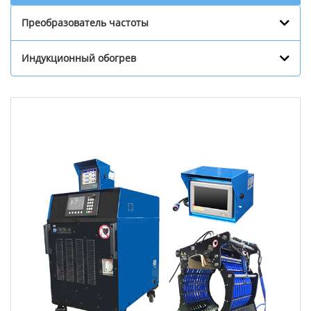
Преобразователь частоты
Индукционный обогрев