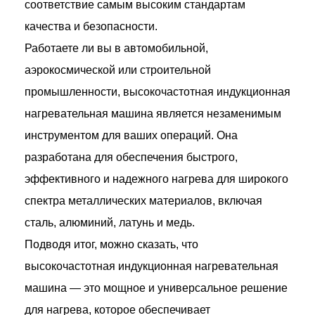
соответствие самым высоким стандартам
качества и безопасности.
Работаете ли вы в автомобильной,
аэрокосмической или строительной
промышленности, высокочастотная индукционная
нагревательная машина является незаменимым
инструментом для ваших операций. Она
разработана для обеспечения быстрого,
эффективного и надежного нагрева для широкого
спектра металлических материалов, включая
сталь, алюминий, латунь и медь.
Подводя итог, можно сказать, что
высокочастотная индукционная нагревательная
машина — это мощное и универсальное решение
для нагрева, которое обеспечивает