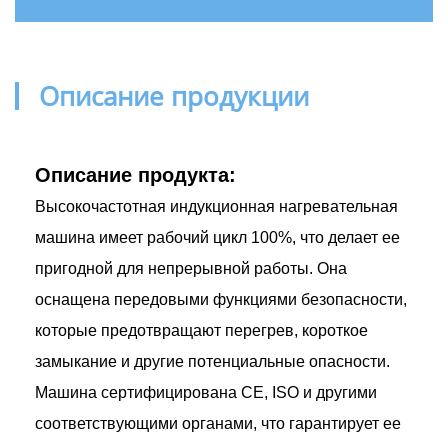
Описание продукции
Описание продукта:
Высокочастотная индукционная нагревательная
машина имеет рабочий цикл 100%, что делает ее
пригодной для непрерывной работы. Она
оснащена передовыми функциями безопасности,
которые предотвращают перегрев, короткое
замыкание и другие потенциальные опасности.
Машина сертифицирована CE, ISO и другими
соответствующими органами, что гарантирует ее