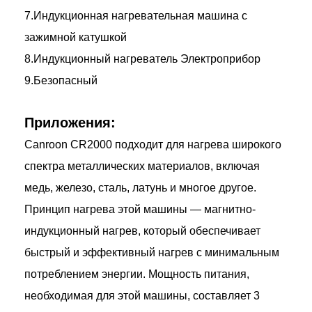
7.Индукционная нагревательная машина с
зажимной катушкой
8.Индукционный нагреватель Электроприбор
9.Безопасный
Приложения:
Canroon CR2000 подходит для нагрева широкого
спектра металлических материалов, включая
медь, железо, сталь, латунь и многое другое.
Принцип нагрева этой машины — магнитно-
индукционный нагрев, который обеспечивает
быстрый и эффективный нагрев с минимальным
потреблением энергии. Мощность питания,
необходимая для этой машины, составляет 3