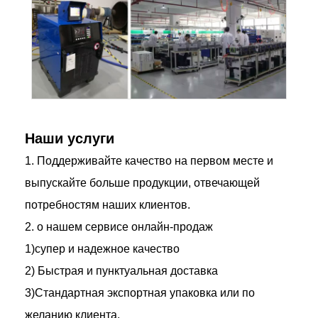
Наши услуги
1. Поддерживайте качество на первом месте и
выпускайте больше продукции, отвечающей
потребностям наших клиентов.
2. о нашем сервисе онлайн-продаж
1)супер и надежное качество
2) Быстрая и пунктуальная доставка
3)Стандартная экспортная упаковка или по
желанию клиента.