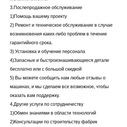
3.Послепродажное обслуживание
1)Помощь вашему проекту
2) Ремонт и техническое обслуживание в случае
возникновения каких-либо проблем в течение
гарантийного срока.
3) Установка и обучение персонала
4)Запасные и быстроизнашивающиеся детали
бесплатно или с большой скидкой
5) Вы можете сообщить нам любые отзывы о
машинах, и мы сделаем все возможное, чтобы
оказать вам поддержку.
4.Другие услуги по сотрудничеству
1)Обмен знаниями в области технологий
2)Консультации по строительству фабрик