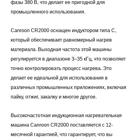
фазы 380 В, что делает ее пригодной для
промышленного использования.
Canroon CR2000 оснащен индуктором типа C,
который обеспечивает равномерный нагрев
материала. Выходная частота этой машины
регулируется в диапазоне 3–35 кГц, что позволяет
точно контролировать процесс нагрева. Это
делает ее идеальной для использования в
различных промышленных приложениях, включая
пайку, отжиг, закалку и многое другое.
Высокочастотная индукционная нагревательная
машина Canroon CR2000 поставляется с 12-
месячной гарантией, что гарантирует, что вы