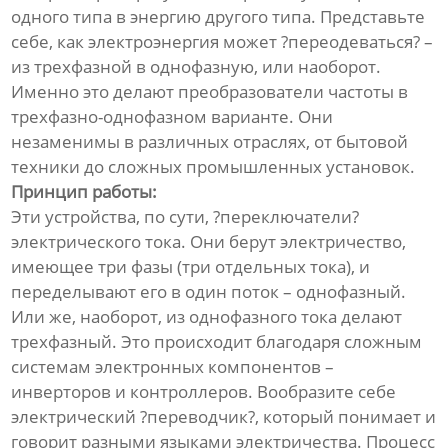
одного типа в энергию другого типа. Представьте
себе, как электроэнергия может ?переодеваться? –
из трехфазной в однофазную, или наоборот.
Именно это делают преобразователи частоты в
трехфазно-однофазном варианте. Они
незаменимы в различных отраслях, от бытовой
техники до сложных промышленных установок.
Принцип работы:
Эти устройства, по сути, ?переключатели?
электрического тока. Они берут электричество,
имеющее три фазы (три отдельных тока), и
переделывают его в один поток – однофазный.
Или же, наоборот, из однофазного тока делают
трехфазный. Это происходит благодаря сложным
системам электронных компонентов –
инверторов и контроллеров. Вообразите себе
электрический ?переводчик?, который понимает и
говорит разными языками электричества. Процесс