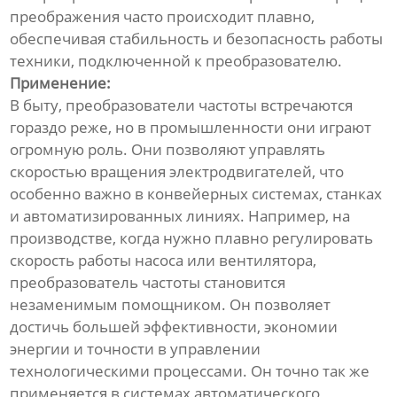
преображения часто происходит плавно,
обеспечивая стабильность и безопасность работы
техники, подключенной к преобразователю.
Применение:
В быту, преобразователи частоты встречаются
гораздо реже, но в промышленности они играют
огромную роль. Они позволяют управлять
скоростью вращения электродвигателей, что
особенно важно в конвейерных системах, станках
и автоматизированных линиях. Например, на
производстве, когда нужно плавно регулировать
скорость работы насоса или вентилятора,
преобразователь частоты становится
незаменимым помощником. Он позволяет
достичь большей эффективности, экономии
энергии и точности в управлении
технологическими процессами. Он точно так же
применяется в системах автоматического