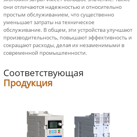
они отличаются надежностью и относительно
простым обслуживанием, что существенно
уменьшает затраты на техническое
обслуживание. В общем, эти устройства улучшают
производительность, повышают эффективность и
сокращают расходы, делая их незаменимыми в
современной промышленности.
Соответствующая
Продукция