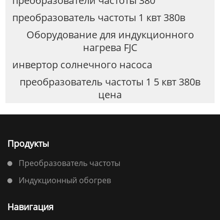
преобразователи частоты 380
преобразователь частоты 1 квт 380в
Оборудование для индукционного
нагрева FJC
инвертор солнечного насоса
преобразователь частоты 1 5 квт 380в
цена
Продукты
Преобразователь частоты
Индукционный обогрев
Навигация