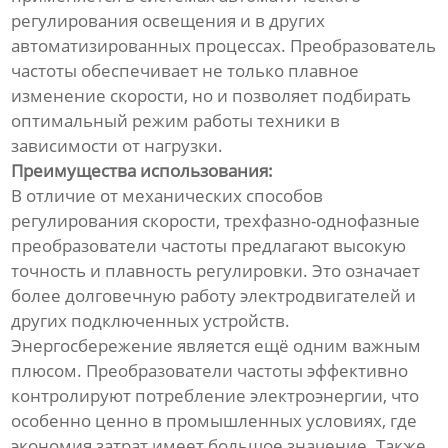
регулирования освещения и в других
автоматизированных процессах. Преобразователь
частоты обеспечивает не только плавное
изменение скорости, но и позволяет подбирать
оптимальный режим работы техники в
зависимости от нагрузки.
Преимущества использования:
В отличие от механических способов
регулирования скорости, трехфазно-однофазные
преобразователи частоты предлагают высокую
точность и плавность регулировки. Это означает
более долговечную работу электродвигателей и
других подключенных устройств.
Энергосбережение является ещё одним важным
плюсом. Преобразователи частоты эффективно
контролируют потребление электроэнергии, что
особенно ценно в промышленных условиях, где
экономия затрат имеет большое значение. Также