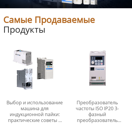
Самые Продаваемые
Продукты
Выбор и использование
Преобразователь
машина для
частоты ISO IP20 3-
индукционной пайки:
фазный
практические советы и
преобразователь
рекомендации
частоты