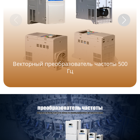
Векторный преобразователь частоты 500
Гц