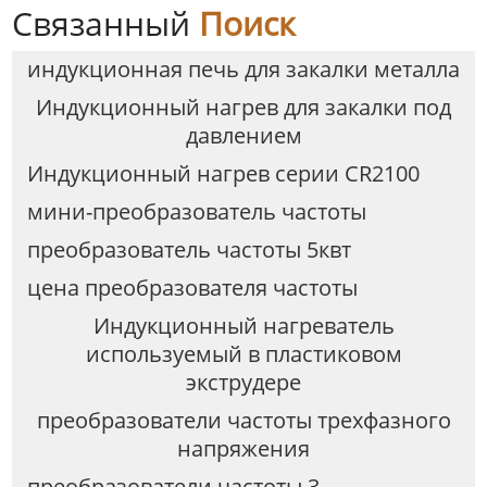
Связанный
Поиск
индукционная печь для закалки металла
Индукционный нагрев для закалки под
давлением
Индукционный нагрев серии CR2100
мини-преобразователь частоты
преобразователь частоты 5квт
цена преобразователя частоты
Индукционный нагреватель
используемый в пластиковом
экструдере
преобразователи частоты трехфазного
напряжения
преобразователи частоты 3