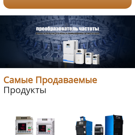
Самые Продаваемые
Продукты