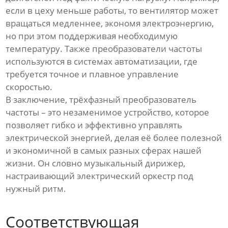
если в цеху меньше работы, то вентилятор может
вращаться медленнее, экономя электроэнергию,
но при этом поддерживая необходимую
температуру. Также преобразователи частоты
используются в системах автоматизации, где
требуется точное и плавное управление
скоростью.
В заключение, трёхфазный преобразователь
частоты – это незаменимое устройство, которое
позволяет гибко и эффективно управлять
электрической энергией, делая её более полезной
и экономичной в самых разных сферах нашей
жизни. Он словно музыкальный дирижер,
настраивающий электрический оркестр под
нужный ритм.
Соответствующая