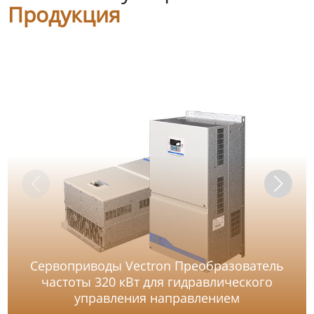
Продукция
Сервоприводы Vectron Преобразователь
частоты 320 кВт для гидравлического
управления направлением