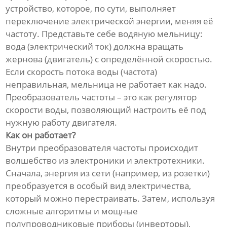
устройство, которое, по сути, выполняет
переключение электрической энергии, меняя её
частоту. Представьте себе водяную мельницу:
вода (электрический ток) должна вращать
жернова (двигатель) с определённой скоростью.
Если скорость потока воды (частота)
неправильная, мельница не работает как надо.
Преобразователь частоты – это как регулятор
скорости воды, позволяющий настроить её под
нужную работу двигателя.
Как он работает?
Внутри преобразователя частоты происходит
волшебство из электроники и электротехники.
Сначала, энергия из сети (например, из розетки)
преобразуется в особый вид электричества,
который можно перестраивать. Затем, используя
сложные алгоритмы и мощные
полупроводниковые приборы (инверторы),