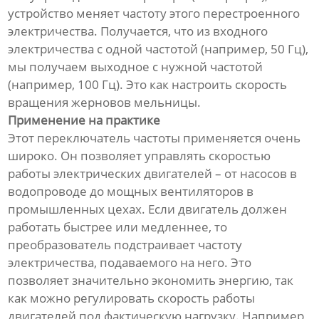
устройство меняет частоту этого перестроенного
электричества. Получается, что из входного
электричества с одной частотой (например, 50 Гц),
мы получаем выходное с нужной частотой
(например, 100 Гц). Это как настроить скорость
вращения жерновов мельницы.
Применение на практике
Этот переключатель частоты применяется очень
широко. Он позволяет управлять скоростью
работы электрических двигателей – от насосов в
водопроводе до мощных вентиляторов в
промышленных цехах. Если двигатель должен
работать быстрее или медленнее, то
преобразователь подстраивает частоту
электричества, подаваемого на него. Это
позволяет значительно экономить энергию, так
как можно регулировать скорость работы
двигателей под фактическую нагрузку. Например,