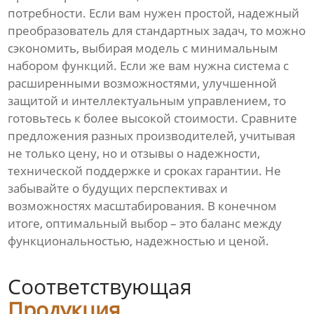
потребности. Если вам нужен простой, надежный
преобразователь для стандартных задач, то можно
сэкономить, выбирая модель с минимальным
набором функций. Если же вам нужна система с
расширенными возможностями, улучшенной
защитой и интеллектуальным управлением, то
готовьтесь к более высокой стоимости. Сравните
предложения разных производителей, учитывая
не только цену, но и отзывы о надежности,
технической поддержке и сроках гарантии. Не
забывайте о будущих перспективах и
возможностях масштабирования. В конечном
итоге, оптимальный выбор – это баланс между
функциональностью, надежностью и ценой.
Соответствующая
Продукция