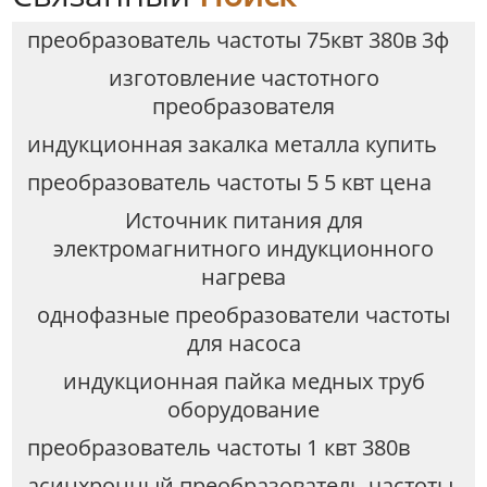
преобразователь частоты 75квт 380в 3ф
изготовление частотного
преобразователя
индукционная закалка металла купить
преобразователь частоты 5 5 квт цена
Источник питания для
электромагнитного индукционного
нагрева
однофазные преобразователи частоты
для насоса
индукционная пайка медных труб
оборудование
преобразователь частоты 1 квт 380в
асинхронный преобразователь частоты