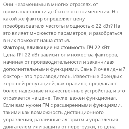
Они незаменимы в многих отраслях, от
промышленности до бытового применения. Но
какой же фактор определяет цену
преобразователя частоты мощностью 22 кВт? На
это влияет множество параметров, и разобраться
в них поможет наша статья.
Факторы, влияющие на стоимость ПЧ 22 кВт
Цена ПЧ 22 кВт зависит от множества факторов,
начиная от производительности и заканчивая
дополнительными функциями. Самый очевидный
фактор – это производитель. Известные бренды с
хорошей репутацией, как правило, предлагают
более надежные и качественные устройства, и это
отражается на цене. Также, важен функционал.
Если вам нужен ПЧ с расширенными функциями,
такими как возможность дистанционного
управления, различные алгоритмы управления
двигателем или защита от перегрузки, то цена,