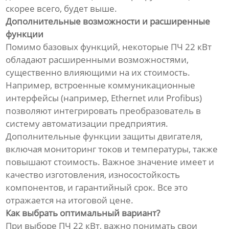
скорее всего, будет выше.
Дополнительные возможности и расширенные
функции
Помимо базовых функций, некоторые ПЧ 22 кВт
обладают расширенными возможностями,
существенно влияющими на их стоимость.
Например, встроенные коммуникационные
интерфейсы (например, Ethernet или Profibus)
позволяют интегрировать преобразователь в
систему автоматизации предприятия.
Дополнительные функции защиты двигателя,
включая мониторинг токов и температуры, также
повышают стоимость. Важное значение имеет и
качество изготовления, износостойкость
компонентов, и гарантийный срок. Все это
отражается на итоговой цене.
Как выбрать оптимальный вариант?
При выборе ПЧ 22 кВт, важно понимать свои