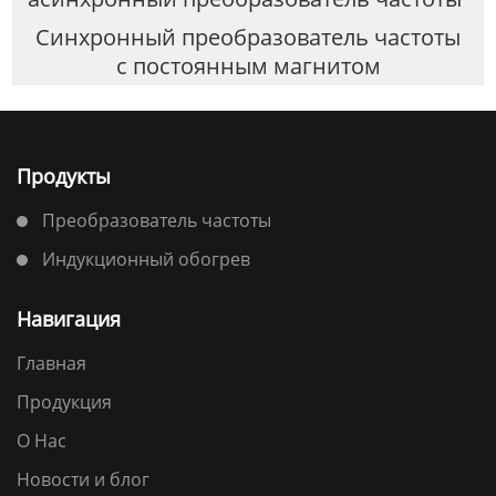
Синхронный преобразователь частоты
с постоянным магнитом
Продукты
Преобразователь частоты
Индукционный обогрев
Навигация
Главная
Продукция
О Нас
Новости и блог