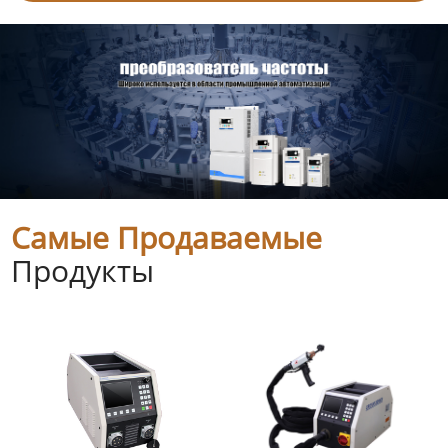
Самые Продаваемые
Продукты