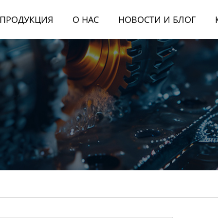
ПРОДУКЦИЯ
О НАС
НОВОСТИ И БЛОГ