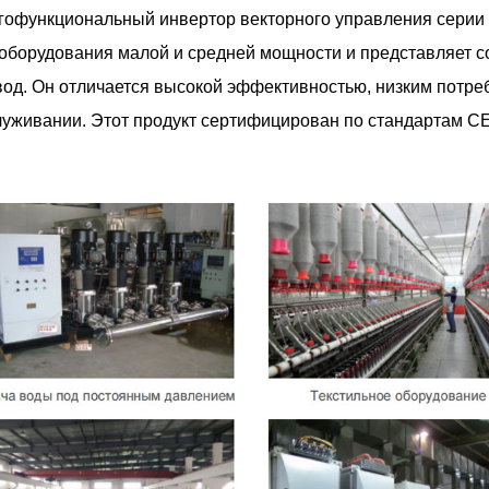
гофункциональный инвертор векторного управления серии
 оборудования малой и средней мощности и представляет 
од. Он отличается высокой эффективностью, низким потреб
уживании. Этот продукт сертифицирован по стандартам CE