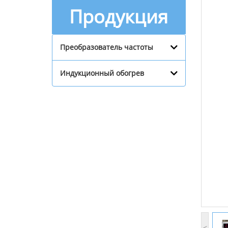
Продукция
Преобразователь частоты
Индукционный обогрев
<