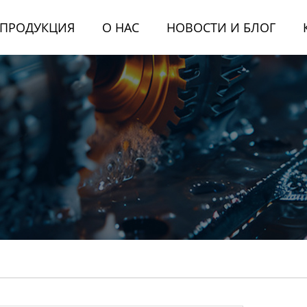
ПРОДУКЦИЯ
О НАС
НОВОСТИ И БЛОГ