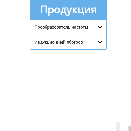
Продукция
Преобразователь частоты
Индукционный обогрев
<