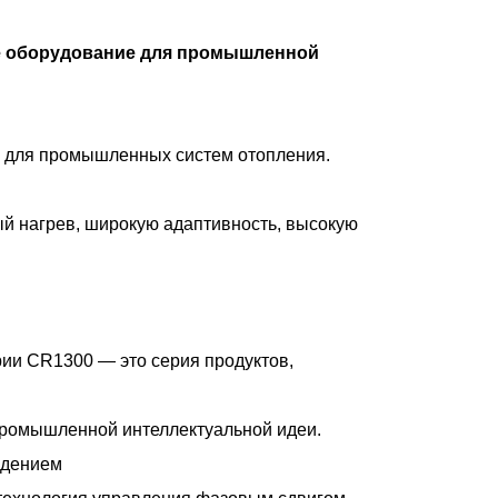
ое оборудование для промышленной
е для промышленных систем отопления.
й нагрев, широкую адаптивность, высокую
рии CR1300 — это серия продуктов,
ромышленной интеллектуальной идеи.
ждением