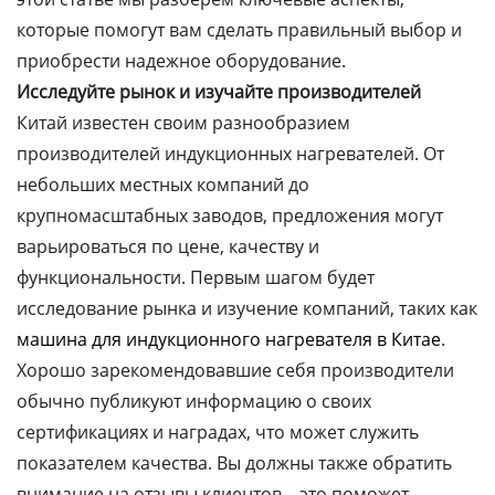
которые помогут вам сделать правильный выбор и
приобрести надежное оборудование.
Исследуйте рынок и изучайте производителей
Китай известен своим разнообразием
производителей индукционных нагревателей. От
небольших местных компаний до
крупномасштабных заводов, предложения могут
варьироваться по цене, качеству и
функциональности. Первым шагом будет
исследование рынка и изучение компаний, таких как
машина для индукционного нагревателя в Китае
.
Хорошо зарекомендовавшие себя производители
обычно публикуют информацию о своих
сертификациях и наградах, что может служить
показателем качества. Вы должны также обратить
внимание на отзывы клиентов – это поможет