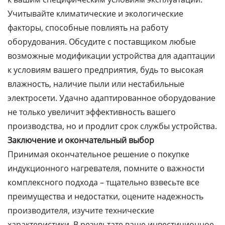
Учитывайте климатические и экологические
факторы, способные повлиять на работу
оборудования. Обсудите с поставщиком любые
возможные модификации устройства для адаптации
к условиям вашего предприятия, будь то высокая
влажность, наличие пыли или нестабильные
электросети. Удачно адаптированное оборудование
не только увеличит эффективность вашего
производства, но и продлит срок службы устройства.
Заключение и окончательный выбор
Принимая окончательное решение о покупке
индукционного нагревателя, помните о важности
комплексного подхода – тщательно взвесьте все
преимущества и недостатки, оцените надежность
производителя, изучите технические
характеристики. В результате ваше инвестиционное