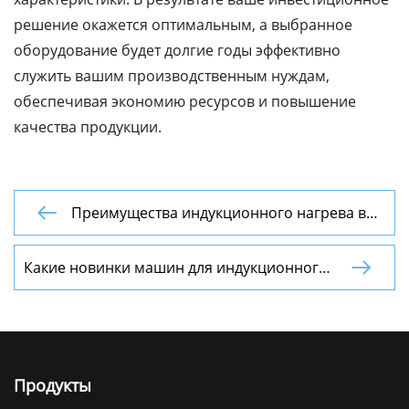
решение окажется оптимальным, а выбранное
оборудование будет долгие годы эффективно
служить вашим производственным нуждам,
обеспечивая экономию ресурсов и повышение
качества продукции.
Преимущества индукционного нагрева в

росте кристаллов
Какие новинки машин для индукционного

нагрева?
Продукты