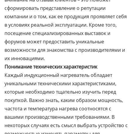
сформировать представление о репутации
компании и о том, как ее продукция проявляет себя
в условиях реальной эксплуатации. Кроме того,
посещение специализированных выставок и
форумов может предоставить уникальные
возможности для знакомства с производителями и
их инновациями.
Понимание технических характеристик
Каждый индукционный нагреватель обладает
уникальными техническими характеристиками,
которые необходимо тщательно изучить перед
покупкой. Важно знать, каким образом мощность,
частота и температура нагрева соотносятся с
вашими производственными требованиями. В
некоторых случаях есть смысл выбрать устройство с
возможностью изменять параметры для