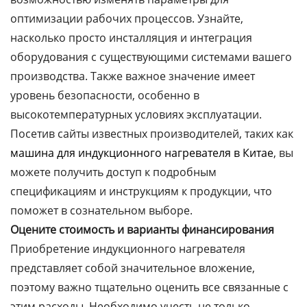
оптимизации рабочих процессов. Узнайте,
насколько просто инсталляция и интеграция
оборудования с существующими системами вашего
производства. Также важное значение имеет
уровень безопасности, особенно в
высокотемпературных условиях эксплуатации.
Посетив сайты известных производителей, таких как
машина для индукционного нагревателя в Китае
, вы
можете получить доступ к подробным
спецификациям и инструкциям к продукции, что
поможет в сознательном выборе.
Оцените стоимость и варианты финансирования
Приобретение индукционного нагревателя
представляет собой значительное вложение,
поэтому важно тщательно оценить все связанные с
этим расходы. Необходимо учесть не только