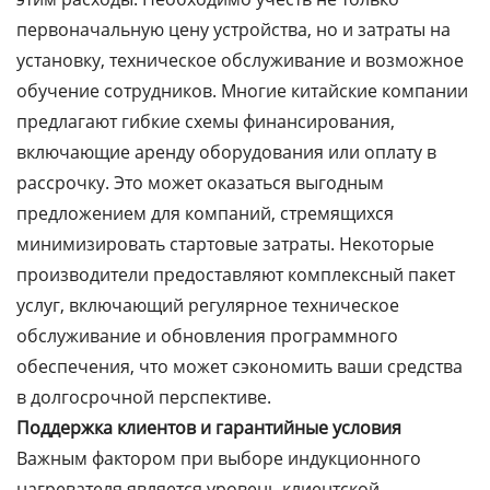
первоначальную цену устройства, но и затраты на
установку, техническое обслуживание и возможное
обучение сотрудников. Многие китайские компании
предлагают гибкие схемы финансирования,
включающие аренду оборудования или оплату в
рассрочку. Это может оказаться выгодным
предложением для компаний, стремящихся
минимизировать стартовые затраты. Некоторые
производители предоставляют комплексный пакет
услуг, включающий регулярное техническое
обслуживание и обновления программного
обеспечения, что может сэкономить ваши средства
в долгосрочной перспективе.
Поддержка клиентов и гарантийные условия
Важным фактором при выборе индукционного
нагревателя является уровень клиентской