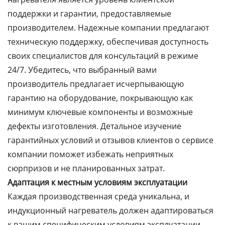
поддержки и гарантии, предоставляемые
производителем. Надежные компании предлагают
техническую поддержку, обеспечивая доступность
своих специалистов для консультаций в режиме
24/7. Убедитесь, что выбранный вами
производитель предлагает исчерпывающую
гарантию на оборудование, покрывающую как
минимум ключевые компоненты и возможные
дефекты изготовления. Детальное изучение
гарантийных условий и отзывов клиентов о сервисе
компании поможет избежать неприятных
сюрпризов и не планированных затрат.
Адаптация к местным условиям эксплуатации
Каждая производственная среда уникальна, и
индукционный нагреватель должен адаптироваться
к вашим специфическим условиям эксплуатации.