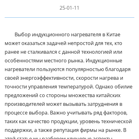
25-01-11
Выбор индукционного нагревателя в Китае
может оказаться задачей непростой для тех, кто
ранее не сталкивался с данной технологией или
особенностями местного рынка. Индукционные
нагреватели пользуются популярностью благодаря
своей энергоэффективности, скорости нагрева и
точности управления температурой. Однако обилие
предложений со стороны множества китайских
производителей может вызывать затруднения в
процессе выбора. Важно учитывать ряд факторов,
таких как качество продукции, уровень технической
поддержки, а также репутация фирмы на рынке. В
этой статье мы разберем ключевые аспекты,