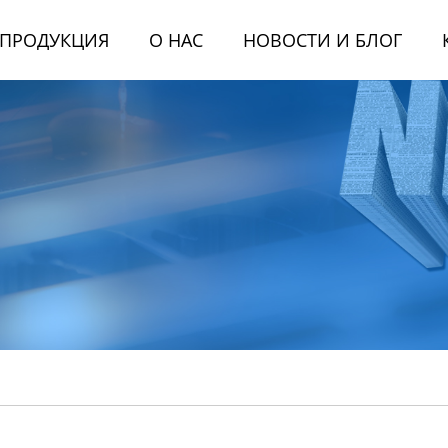
ПРОДУКЦИЯ
О НАС
НОВОСТИ И БЛОГ