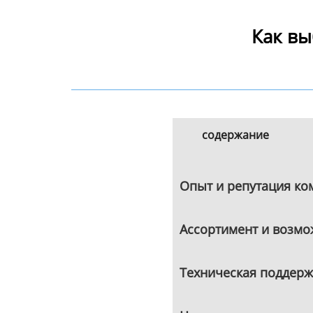
Как вы
содержание
Опыт и репутация ко
Ассортимент и возмо
Техническая поддерж