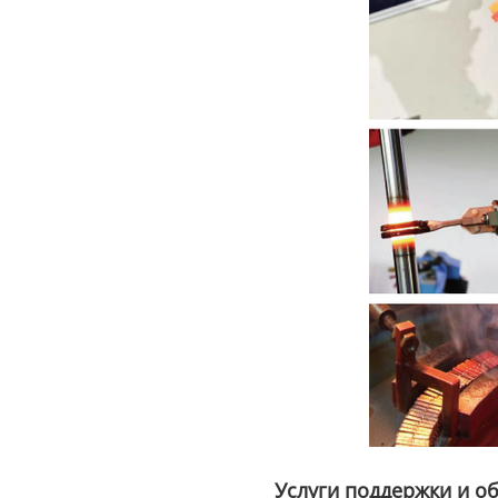
Услуги поддержки и о