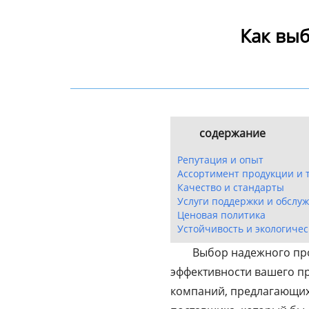
Как вы
содержание
Репутация и опыт
Ассортимент продукции и 
Качество и стандарты
Услуги поддержки и обслу
Ценовая политика
Устойчивость и экологичес
Выбор надежного про
эффективности вашего п
компаний, предлагающих