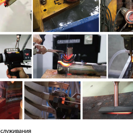
бслуживания