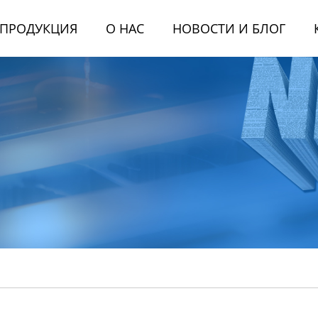
ПРОДУКЦИЯ
О НАС
НОВОСТИ И БЛОГ