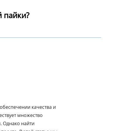
 пайки?
обеспечении качества и
ествует множество
. Однако найти