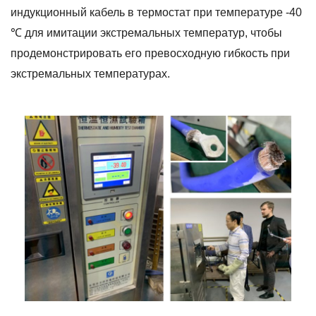
индукционный кабель в термостат при температуре -40
℃ для имитации экстремальных температур, чтобы
продемонстрировать его превосходную гибкость при
экстремальных температурах.