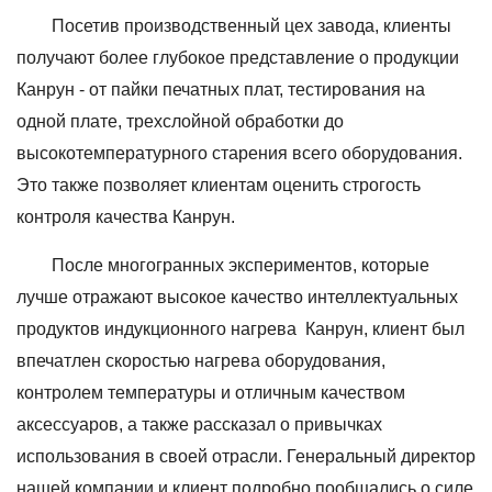
Посетив производственный цех завода, клиенты
получают более глубокое представление о продукции
Канрун - от пайки печатных плат, тестирования на
одной плате, трехслойной обработки до
высокотемпературного старения всего оборудования.
Это также позволяет клиентам оценить строгость
контроля качества Канрун.
После многогранных экспериментов, которые
лучше отражают высокое качество интеллектуальных
продуктов индукционного нагрева Канрун, клиент был
впечатлен скоростью нагрева оборудования,
контролем температуры и отличным качеством
аксессуаров, а также рассказал о привычках
использования в своей отрасли. Генеральный директор
нашей компании и клиент подробно пообщались о силе