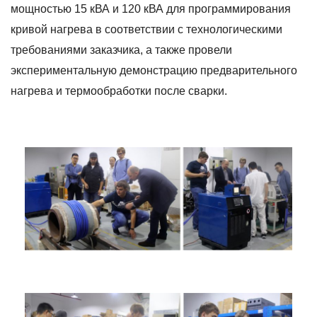
мощностью 15 кВА и 120 кВА для программирования
кривой нагрева в соответствии с технологическими
требованиями заказчика, а также провели
экспериментальную демонстрацию предварительного
нагрева и термообработки после сварки.