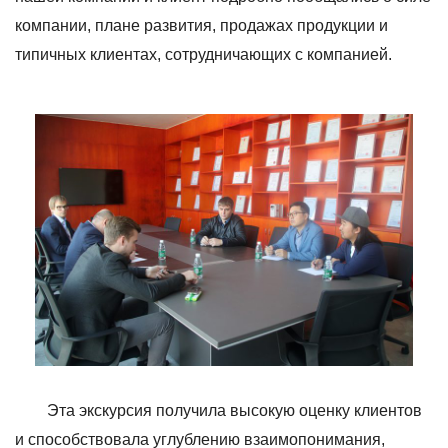
компании, плане развития, продажах продукции и
типичных клиентах, сотрудничающих с компанией.
Эта экскурсия получила высокую оценку клиентов
и способствовала углублению взаимопонимания,