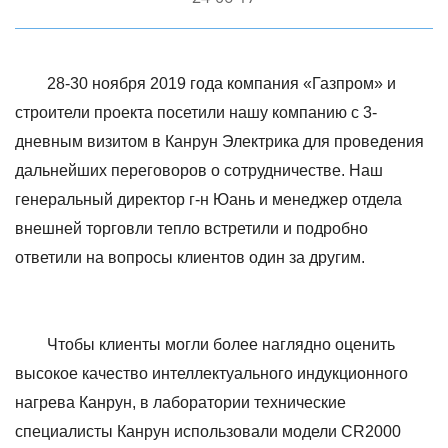
28-30 ноября 2019 года компания «Газпром» и
строители проекта посетили нашу компанию с 3-
дневным визитом в Канрун Электрика для проведения
дальнейших переговоров о сотрудничестве. Наш
генеральный директор г-н Юань и менеджер отдела
внешней торговли тепло встретили и подробно
ответили на вопросы клиентов один за другим.
Чтобы клиенты могли более наглядно оценить
высокое качество интеллектуального индукционного
нагрева Канрун, в лаборатории технические
специалисты Канрун использовали модели CR2000