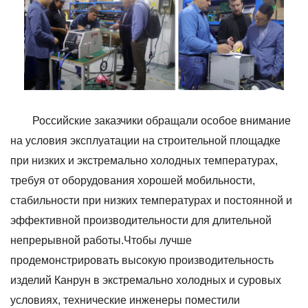
Российские заказчики обращали особое внимание
на условия эксплуатации на строительной площадке
при низких и экстремально холодных температурах,
требуя от оборудования хорошей мобильности,
стабильности при низких температурах и постоянной и
эффективной производительности для длительной
непрерывной работы.Чтобы лучше
продемонстрировать высокую производительность
изделий Канрун в экстремально холодных и суровых
условиях, технические инженеры поместили