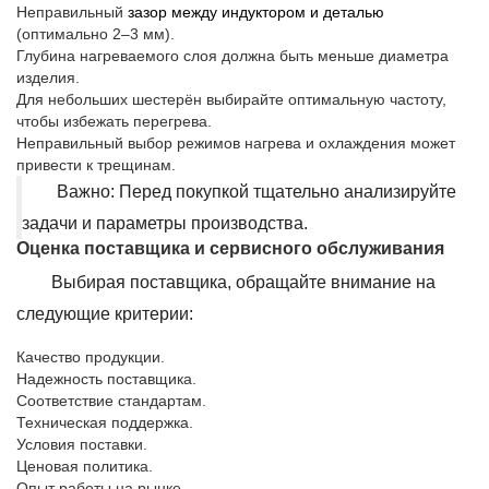
Неправильный
зазор между индуктором и деталью
(оптимально 2–3 мм).
Глубина нагреваемого слоя должна быть меньше диаметра
изделия.
Для небольших шестерён выбирайте оптимальную частоту,
чтобы избежать перегрева.
Неправильный выбор режимов нагрева и охлаждения может
привести к трещинам.
Важно: Перед покупкой тщательно анализируйте
задачи и параметры производства.
Оценка поставщика и сервисного обслуживания
Выбирая поставщика, обращайте внимание на
следующие критерии:
Качество продукции.
Надежность поставщика.
Соответствие стандартам.
Техническая поддержка.
Условия поставки.
Ценовая политика.
Опыт работы на рынке.