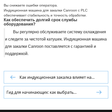
Вы снижаете ошибки оператора.
Индукционная машина для закалки Canroon с PLC
обеспечивает стабильность и точность обработки.
Как обеспечить долгий срок службы
оборудования?
Вы регулярно обслуживаете систему охлаждения
и следите за чистотой катушек. Индукционная машина
для закалки Canroon поставляется с гарантией и
поддержкой.
Как индукционная закалка влияет на

экосистему завода?
Гид для начинающих: как выбрать

портативный индукционный паяльный
аппарат