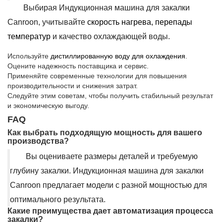
Выбирая Индукционная машина для закалки
Canroon, учитывайте
скорость нагрева, перепады
температур
и качество охлаждающей воды.
Используйте
дистиллированную воду для охлаждения
.
Оцените надежность поставщика и сервис.
Применяйте современные технологии для повышения
производительности и снижения затрат.
Следуйте этим советам, чтобы получить стабильный результат
и экономическую выгоду.
FAQ
Как выбрать подходящую мощность для вашего
производства?
Вы оцениваете размеры деталей и требуемую
глубину закалки. Индукционная машина для закалки
Canroon предлагает модели с разной мощностью для
оптимального результата.
Какие преимущества дает автоматизация процесса
закалки?