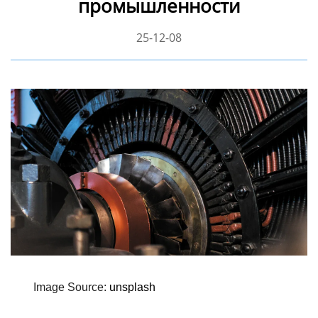
промышленности
25-12-08
Image Source:
unsplash