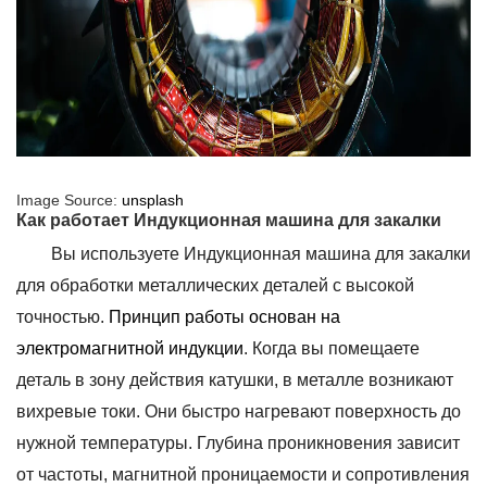
Image Source:
unsplash
Как работает Индукционная машина для закалки
Вы используете Индукционная машина для закалки
для обработки металлических деталей с высокой
точностью.
Принцип работы основан на
электромагнитной индукции
. Когда вы помещаете
деталь в зону действия катушки, в металле возникают
вихревые токи. Они быстро нагревают поверхность до
нужной температуры. Глубина проникновения зависит
от частоты, магнитной проницаемости и сопротивления