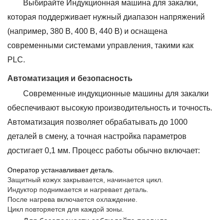
Выбирайте Индукционная машина для закалки,
которая поддерживает нужный диапазон напряжений
(например, 380 В, 400 В, 440 В) и оснащена
современными системами управления, такими как
PLC.
Автоматизация и безопасность
Современные индукционные машины для закалки
обеспечивают высокую производительность и точность.
Автоматизация позволяет обрабатывать до 1000
деталей в смену, а точная настройка параметров
достигает 0,1 мм. Процесс работы обычно включает:
Оператор устанавливает деталь
.
Защитный кожух закрывается, начинается цикл.
Индуктор поднимается и нагревает деталь.
После нагрева включается охлаждение.
Цикл повторяется для каждой зоны.