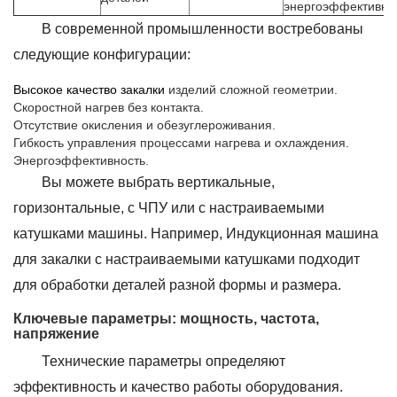
энергоэффективно
В современной промышленности востребованы
следующие конфигурации:
Высокое качество закалки
изделий сложной геометрии.
Скоростной нагрев без контакта.
Отсутствие окисления и обезуглероживания.
Гибкость управления процессами нагрева и охлаждения.
Энергоэффективность.
Вы можете выбрать вертикальные,
горизонтальные, с ЧПУ или с настраиваемыми
катушками машины. Например, Индукционная машина
для закалки с настраиваемыми катушками подходит
для обработки деталей разной формы и размера.
Ключевые параметры: мощность, частота,
напряжение
Технические параметры определяют
эффективность и качество работы оборудования.