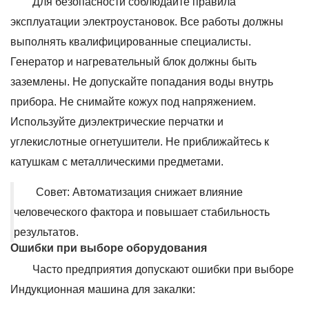
Для безопасности соблюдайте правила
эксплуатации электроустановок. Все работы должны
выполнять квалифицированные специалисты.
Генератор и нагревательный блок должны быть
заземлены. Не допускайте попадания воды внутрь
прибора. Не снимайте кожух под напряжением.
Используйте диэлектрические перчатки и
углекислотные огнетушители. Не приближайтесь к
катушкам с металлическими предметами.
Совет: Автоматизация снижает влияние
человеческого фактора и повышает стабильность
результатов.
Ошибки при выборе оборудования
Часто предприятия допускают ошибки при выборе
Индукционная машина для закалки: