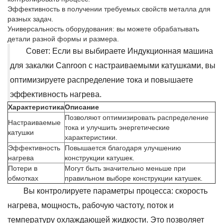
Эффективность в получении требуемых свойств металла для
разных задач.
Универсальность оборудования: вы можете обрабатывать
детали разной формы и размера.
Совет: Если вы выбираете Индукционная машина
для закалки Canroon с настраиваемыми катушками, вы
оптимизируете распределение тока и повышаете
эффективность нагрева.
Характеристика
Описание
Позволяют оптимизировать распределение
Настраиваемые
тока и улучшить энергетические
катушки
характеристики.
Эффективность
Повышается благодаря улучшению
нагрева
конструкции катушек.
Потери в
Могут быть значительно меньше при
обмотках
правильном выборе конструкции катушек.
Вы контролируете параметры процесса: скорость
нагрева, мощность, рабочую частоту, поток и
температуру охлаждающей жидкости. Это позволяет