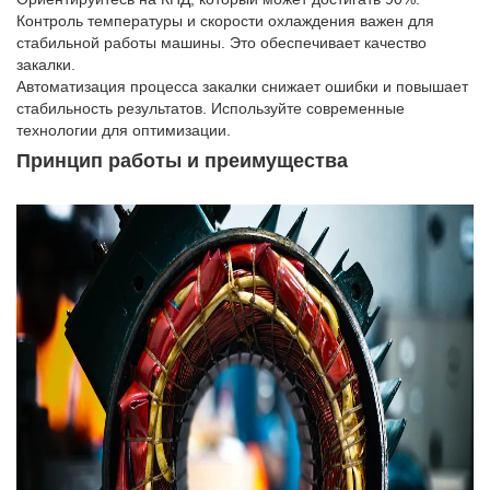
Контроль температуры и скорости охлаждения важен для
стабильной работы машины. Это обеспечивает качество
закалки.
Автоматизация процесса закалки снижает ошибки и повышает
стабильность результатов. Используйте современные
технологии для оптимизации.
Принцип работы и преимущества