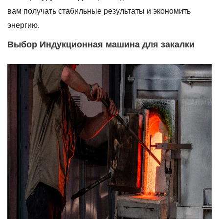
вам получать стабильные результаты и экономить
энергию.
Выбор Индукционная машина для закалки