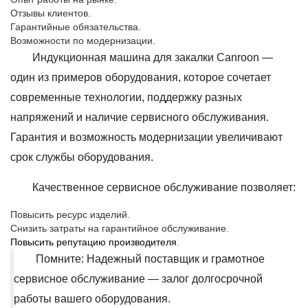
Отзывы клиентов.
Гарантийные обязательства.
Возможности по модернизации.
Индукционная машина для закалки Canroon —
один из примеров оборудования, которое сочетает
современные технологии, поддержку разных
напряжений и наличие сервисного обслуживания.
Гарантия и возможность модернизации увеличивают
срок службы оборудования.
Качественное сервисное обслуживание позволяет:
Повысить ресурс изделий.
Снизить затраты на гарантийное обслуживание.
Повысить репутацию производителя
.
Помните: Надежный поставщик и грамотное
сервисное обслуживание — залог долгосрочной
работы вашего оборудования.