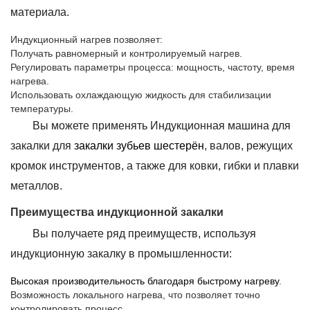
материала.
Индукционный нагрев позволяет:
Получать равномерный и контролируемый нагрев.
Регулировать параметры процесса: мощность, частоту, время
нагрева.
Использовать охлаждающую жидкость для стабилизации
температуры.
Вы можете применять Индукционная машина для
закалки для
закалки зубьев шестерён
, валов, режущих
кромок инструментов, а также для ковки, гибки и плавки
металлов.
Преимущества индукционной закалки
Вы получаете ряд преимуществ, используя
индукционную закалку в промышленности:
Высокая производительность благодаря быстрому нагреву
.
Возможность локального нагрева, что позволяет точно
контролировать процесс.