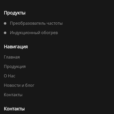
Продукты
Преобразователь частоты
Индукционный обогрев
Навигация
Главная
Продукция
О Нас
Новости и блог
Контакты
Контакты