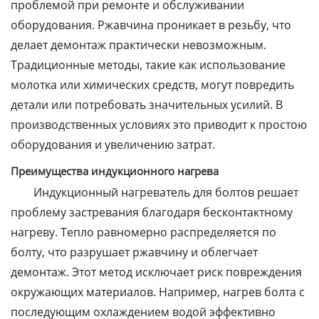
проблемой при ремонте и обслуживании
оборудования. Ржавчина проникает в резьбу, что
делает демонтаж практически невозможным.
Традиционные методы, такие как использование
молотка или химических средств, могут повредить
детали или потребовать значительных усилий. В
производственных условиях это приводит к простою
оборудования и увеличению затрат.
Преимущества индукционного нагрева
Индукционный нагреватель для болтов решает
проблему застревания благодаря бесконтактному
нагреву. Тепло равномерно распределяется по
болту, что разрушает ржавчину и облегчает
демонтаж. Этот метод исключает риск повреждения
окружающих материалов. Например, нагрев болта с
последующим охлаждением водой эффективно