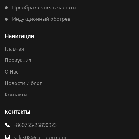
Преобразователь частоты
Индукционный обогрев
Навигация
Главная
Продукция
О Нас
Новости и блог
Контакты
Контакты
+860755-26890923

sales08@canroon.com
