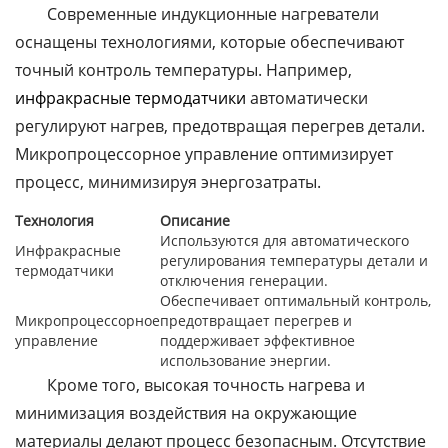
Современные индукционные нагреватели
оснащены технологиями, которые обеспечивают
точный контроль температуры. Например,
инфракрасные термодатчики
автоматически
регулируют нагрев, предотвращая перегрев детали.
Микропроцессорное управление оптимизирует
процесс, минимизируя энергозатраты.
Технология
Описание
Используются для автоматического
Инфракрасные
регулирования температуры детали и
термодатчики
отключения генерации.
Обеспечивает оптимальный контроль,
Микропроцессорное
предотвращает перегрев и
управление
поддерживает эффективное
использование энергии.
Кроме того, высокая точность нагрева и
минимизация воздействия на окружающие
материалы делают процесс безопасным. Отсутствие