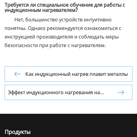
Требуется ли специальное обучение для работы с
индукционным нагревателем?
Нет, большинство устройств интуитивно
понятны. Однако рекомендуется ознакомиться с
инструкцией производителя и соблюдать меры
безопасности при работе с нагревателем.
Как индукционный нагрев плавит металлы

Эффект индукционного нагревания на

магнитное поле изделия в 2025 году
Продукты