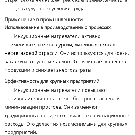
открытого огня снижает риск возгорания, а чистота
процесса улучшает условия труда.
Применение в промышленности
Использование в производственных процессах
Индукционные нагреватели активно
применяются в
металлургии, литейных цехах
и
нефтегазовой отрасли
. Они используются для ковки,
закалки и отпуска металлов. Это улучшает качество
продукции и снижает энергозатраты.
Эффективность для крупных предприятий
Индукционные нагреватели повышают
производительность за счет быстрого нагрева и
минимизации простоев. Они заменяют
традиционные печи, что снижает эксплуатационные
расходы. Это делает их незаменимыми для крупных
предприятий.