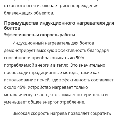
открытого огня исключает риск повреждения
близлежащих объектов.
Преимущества индукционного нагревателя для
болтов
Эффективность и скорость работы
Индукционный нагреватель для болтов
демонстрирует высокую эффективность благодаря
способности преобразовывать
до 90%
потребляемой энергии в тепло. Это значительно
превосходит традиционные методы, такие как
использование печей, где эффективность составляет
около 45%. Устройство нагревает только
металлическую часть, что снижает потери тепла и
уменьшает общее энергопотребление.
Высокая скорость нагрева позволяет сократить