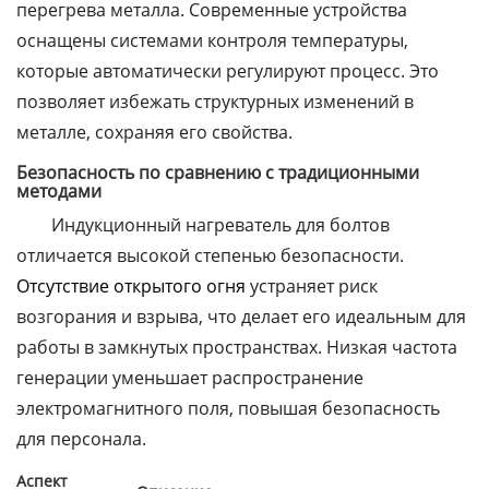
перегрева металла. Современные устройства
оснащены системами контроля температуры,
которые автоматически регулируют процесс. Это
позволяет избежать структурных изменений в
металле, сохраняя его свойства.
Безопасность по сравнению с традиционными
методами
Индукционный нагреватель для болтов
отличается высокой степенью безопасности.
Отсутствие открытого огня
устраняет риск
возгорания и взрыва, что делает его идеальным для
работы в замкнутых пространствах. Низкая частота
генерации уменьшает распространение
электромагнитного поля, повышая безопасность
для персонала.
Аспект