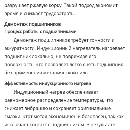
разрушает ржавую корку. Такой подход экономит
время и снижает трудозатраты.
Демонтаж подшипников
Процесс работы с подшипниками
Демонтаж подшипников требует точности и
аккуратности. Индукционный нагреватель нагревает
подшипник локально, не повреждая его
поверхность. Это позволяет легко снять подшипник
без применения механической силы.
Эффективность индукционного нагрева
Индукционный нагрев обеспечивает
равномерное распределение температуры, что
снижает вибрацию и сохраняет оригинальные
смазки. Этот метод экономичен и безопасен, так как
исключает контакт с подшипником. В результате