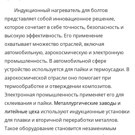
Индукционный нагреватель для болтов
представляет собой инновационное решение,
которое сочетает в себе точность, безопасность и
высокую эффективность. Его применение
охватывает множество отраслей, включая
автомобильную, аэрокосмическую и электронную
промышленность. В автомобильной сфере
устройство используется для пайки и термоусадки. В
аэрокосмической отрасли оно помогает при
термообработке и отверждении композитов.
Электронная промышленность применяет его для
склеивания и пайки.
Металлургические заводы и
литейные цеха
используют индукционные установки
для плавки и вторичной переработки металлов.
Такое оборудование становится незаменимым