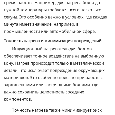
время работы. Например, для нагрева болта до
нужной температуры требуется всего несколько
секунд. Это особенно важно в условиях, где каждая
минута имеет значение, например, в
промышленности или автомобильной сфере.
Точность нагрева и минимизация повреждений
Индукционный нагреватель для болтов
обеспечивает точное воздействие на выбранную
зону. Нагрев происходит только в металлической
детали, что исключает повреждение окружающих
материалов. Это особенно полезно при работе с
заржавевшими или застрявшими болтами, где
важно сохранить целостность соседних
компонентов.
Точность нагрева также минимизирует риск