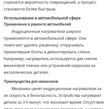
снижается вероятность повреждений, а процесс
становится более быстрым.
Использование в автомобильной сфере
Применение в ремонте автомобилей
Индукционные нагреватели широко
применяются в автомобильной сфере. Они
помогают удалять ржавчину, откручивать
прикипевшие болты и демонтировать стекла.
Например, нагреватель используется для снятия
виниловой пленки или устранения коррозии на
металлических деталях.
Преимущества для механиков
Механики ценят индукционные нагреватели за
их скорость и безопасность. Устройства нагревают
детали за 3-5 минут, что экономит время. Отсутствие