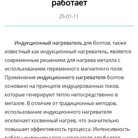
работает
25-01-11
Индукционный нагреватель
для болтов, также
известный как индукционный нагреватель, является
современным решением для нагрева металла с
использованием переменного магнитного поля.
Применение
индукционного нагревателя
болтов
основано на принципе индуцированных токов,
которые генерируют тепло непосредственно в
металле. В отличие от традиционных методов,
использование индукционного нагревателя
исключает косвенный нагрев, что значительно
повышает эффективность процесса. Интенсивность
работы индукционного нагревателя для болтов