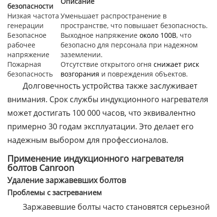
Описание
безопасности
Низкая частота
Уменьшает распространение в
генерации
пространстве, что повышает безопасность.
Безопасное
Выходное напряжение
около 100В
, что
рабочее
безопасно для персонала при надежном
напряжение
заземлении.
Пожарная
Отсутствие открытого огня
снижает риск
безопасность
возгорания
и повреждения объектов.
Долговечность устройства также заслуживает
внимания. Срок службы индукционного нагревателя
может достигать 100 000 часов, что эквивалентно
примерно 30 годам эксплуатации. Это делает его
надежным выбором для профессионалов.
Применение индукционного нагревателя
болтов Canroon
Удаление заржавевших болтов
Проблемы с застреванием
Заржавевшие болты часто становятся серьезной