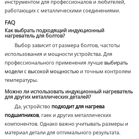
инструментом для профессионалов и любителей,
работающих с металлическими соединениями.
FAQ
Как выбрать подходящий индукционный
нагреватель для болтов?
Выбор зависит от размера болтов, частоты
использования и мощности устройства. Для
профессионального применения лучше
выбирать
модели с высокой мощностью
и точным контролем
температуры.
Можно ли использовать индукционный нагреватель
для других металлических деталей?
Да, устройство
подходит для нагрева
подшипников
, гаек и других металлических
компонентов. Однако важно учитывать размеры и
материал детали для оптимального результата.