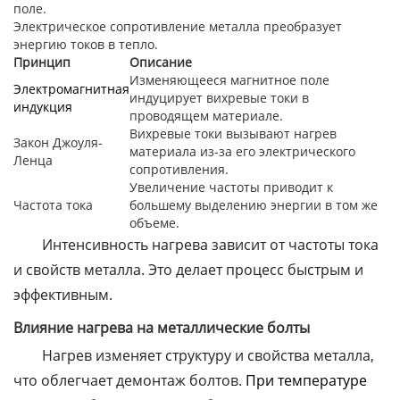
поле.
Электрическое сопротивление металла преобразует
энергию токов в тепло.
Принцип
Описание
Изменяющееся магнитное поле
Электромагнитная
индуцирует вихревые токи в
индукция
проводящем материале.
Вихревые токи вызывают нагрев
Закон Джоуля-
материала из-за его электрического
Ленца
сопротивления.
Увеличение частоты приводит к
Частота тока
большему выделению энергии в том же
объеме.
Интенсивность нагрева зависит от частоты тока
и свойств металла. Это делает процесс быстрым и
эффективным.
Влияние нагрева на металлические болты
Нагрев изменяет структуру и свойства металла,
что облегчает демонтаж болтов.
При температуре