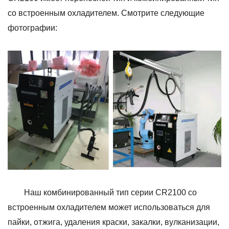
со встроенным охладителем. Смотрите следующие
фотографии:
Наш комбинированный тип серии CR2100 со
встроенным охладителем может использоваться для
пайки, отжига, удаления краски, закалки, вулканизации,