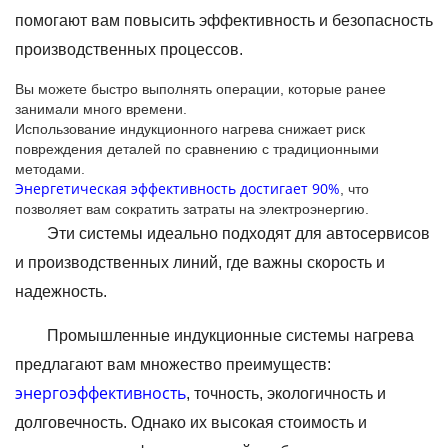
помогают вам повысить эффективность и безопасность
производственных процессов.
Вы можете быстро выполнять операции, которые ранее
занимали много времени.
Использование индукционного нагрева снижает риск
повреждения деталей по сравнению с традиционными
методами.
Энергетическая эффективность достигает 90%
, что
позволяет вам сократить затраты на электроэнергию.
Эти системы идеально подходят для автосервисов
и производственных линий, где важны скорость и
надежность.
Промышленные индукционные системы нагрева
предлагают вам множество преимуществ:
энергоэффективность
, точность, экологичность и
долговечность. Однако их высокая стоимость и