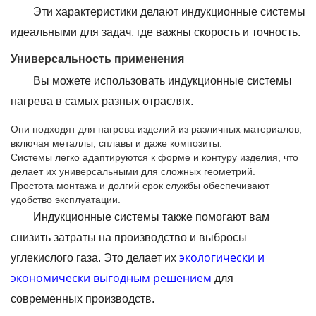
Эти характеристики делают индукционные системы
идеальными для задач, где важны скорость и точность.
Универсальность применения
Вы можете использовать индукционные системы
нагрева в самых разных отраслях.
Они подходят для нагрева изделий из различных материалов,
включая металлы, сплавы и даже композиты.
Системы легко адаптируются к форме и контуру изделия, что
делает их универсальными для сложных геометрий.
Простота монтажа и долгий срок службы обеспечивают
удобство эксплуатации.
Индукционные системы также помогают вам
снизить затраты на производство и выбросы
экологически и
углекислого газа. Это делает их
экономически выгодным решением
для
современных производств.