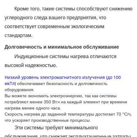
Кроме того, такие системы способствуют снижению
углеродного следа вашего предприятия, что
соответствует современным экологическим
стандартам.
Долговечность и минимальное обслуживание
Индукционные системы нагрева отличаются
высокой надежностью.
Низкий уровень электромагнитного излучения (до 100
мкТл)
обеспечивает безопасность и долговечность
оборудования.
Вы можете экономить электроэнергию, так как системы
потребляют менее 350 Вт.ч на каждый элемент при времени
нагрева менее одного часа.
Скорость нагрева до заданной температуры достигает 70 °С/ч,
что ускоряет производственные процессы.
Эти системы требуют минимального
обслуживания, что снижает эксплуатационные затраты