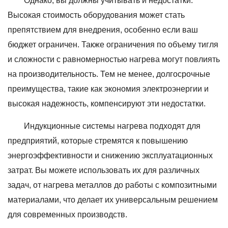
Однако, вы должны учитывать и недостатки.
Высокая стоимость оборудования может стать
препятствием для внедрения, особенно если ваш
бюджет ограничен. Также ограничения по объему тигля
и сложности с равномерностью нагрева могут повлиять
на производительность. Тем не менее, долгосрочные
преимущества, такие как экономия электроэнергии и
высокая надежность, компенсируют эти недостатки.
Индукционные системы нагрева подходят для
предприятий, которые стремятся к повышению
энергоэффективности и снижению эксплуатационных
затрат. Вы можете использовать их для различных
задач, от нагрева металлов до работы с композитными
материалами, что делает их универсальным решением
для современных производств.