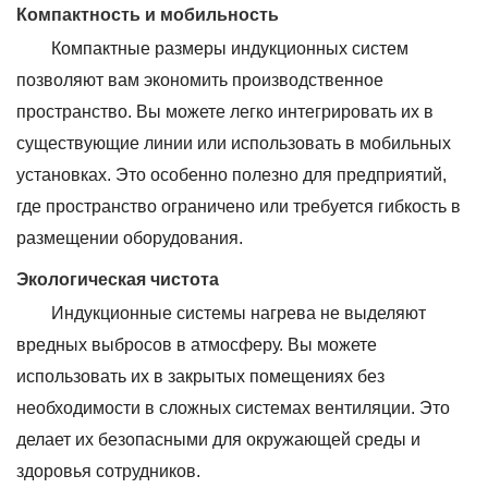
Компактность и мобильность
Компактные размеры индукционных систем
позволяют вам экономить производственное
пространство. Вы можете легко интегрировать их в
существующие линии или использовать в мобильных
установках. Это особенно полезно для предприятий,
где пространство ограничено или требуется гибкость в
размещении оборудования.
Экологическая чистота
Индукционные системы нагрева не выделяют
вредных выбросов в атмосферу. Вы можете
использовать их в закрытых помещениях без
необходимости в сложных системах вентиляции. Это
делает их безопасными для окружающей среды и
здоровья сотрудников.