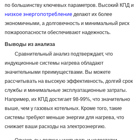
по большинству ключевых параметров. Высокий КПД и
низкое энергопотребление
делают их более
экономичными, а долговечность и минимальный риск
пожароопасности обеспечивают надежность.
Выводы из анализа
Сравнительный анализ подтверждает, что
индукционные системы нагрева обладают
значительными преимуществами. Вы можете
рассчитывать на высокую эффективность, долгий срок
службы и минимальные эксплуатационные затраты.
Например, их КПД достигает 98-99%, что значительно
выше, чем у газовых котельных. Кроме того, такие
системы требуют меньше энергии для нагрева, что
снижает ваши расходы на электроэнергию.