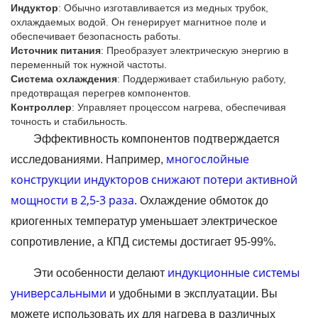
Индуктор
: Обычно изготавливается из медных трубок,
охлаждаемых водой. Он генерирует магнитное поле и
обеспечивает безопасность работы.
Источник питания
: Преобразует электрическую энергию в
переменный ток нужной частоты.
Система охлаждения
: Поддерживает стабильную работу,
предотвращая перегрев компонентов.
Контроллер
: Управляет процессом нагрева, обеспечивая
точность и стабильность.
Эффективность компонентов подтверждается
многослойные
исследованиями. Например,
конструкции индукторов снижают потери активной
мощности в 2,5-3 раза
. Охлаждение обмоток до
криогенных температур уменьшает электрическое
сопротивление, а КПД системы достигает 95-99%.
индукционные системы
Эти особенности делают
универсальными
и удобными в эксплуатации. Вы
можете использовать их для нагрева в различных