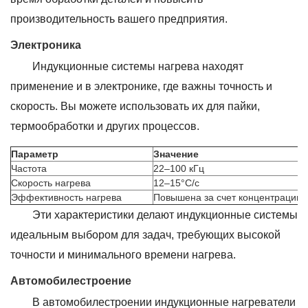
производительность вашего предприятия.
Электроника
Индукционные системы нагрева находят
применение и в электронике, где важны точность и
скорость. Вы можете использовать их для пайки,
термообработки и других процессов.
Параметр
Значение
Частота
22–100 кГц
Скорость нагрева
12–15°С/с
Эффективность нагрева
Повышена за счет концентрации 
Эти характеристики делают индукционные системы
идеальным выбором для задач, требующих высокой
точности и минимального времени нагрева.
Автомобилестроение
В автомобилестроении индукционные нагреватели