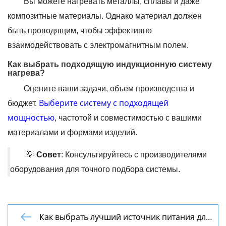
Вы можете нагревать металлы, сплавы и даже
композитные материалы. Однако материал должен
быть проводящим, чтобы эффективно
взаимодействовать с электромагнитным полем.
Как выбрать подходящую индукционную систему
нагрева?
Оцените ваши задачи, объем производства и
Выберите систему с подходящей
бюджет.
мощностью
, частотой и совместимостью с вашими
материалами и формами изделий.
💡
Совет
: Консультируйтесь с производителями
оборудования для точного подбора системы.
Как выбрать лучший источник питания для
