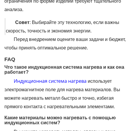
ограничения по форме изделий требуют тщательного
анализа.
Совет
: Выбирайте эту технологию, если важны
скорость, точность и экономия энергии.
Перед внедрением оцените ваши задачи и бюджет,
чтобы принять оптимальное решение.
FAQ
Что такое индукционная система нагрева и как она
работает?
Индукционная система нагрева
использует
электромагнитное поле для нагрева материалов. Вы
можете нагревать металл быстро и точно, избегая
прямого контакта с нагревательными элементами.
Какие материалы можно нагревать с помощью
индукционных систем?