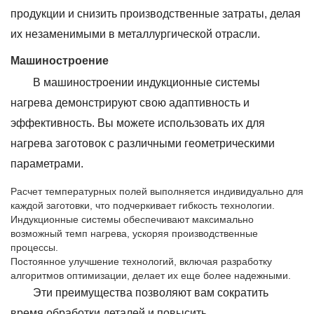
продукции и снизить производственные затраты, делая
их незаменимыми в металлургической отрасли.
Машиностроение
В машиностроении индукционные системы
нагрева демонстрируют свою адаптивность и
эффективность. Вы можете использовать их для
нагрева заготовок с различными геометрическими
параметрами.
Расчет температурных полей выполняется индивидуально для
каждой заготовки, что подчеркивает гибкость технологии.
Индукционные системы обеспечивают максимально
возможный темп нагрева, ускоряя производственные
процессы.
Постоянное улучшение технологий, включая разработку
алгоритмов оптимизации, делает их еще более надежными.
Эти преимущества позволяют вам сократить
время обработки деталей и повысить