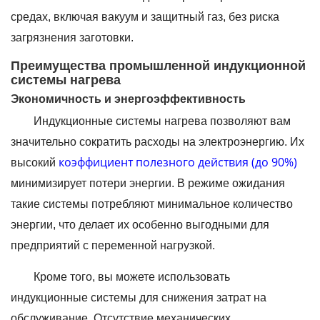
средах, включая вакуум и защитный газ, без риска
загрязнения заготовки.
Преимущества промышленной индукционной
системы нагрева
Экономичность и энергоэффективность
Индукционные системы нагрева позволяют вам
значительно сократить расходы на электроэнергию. Их
коэффициент полезного действия (до 90%)
высокий
минимизирует потери энергии. В режиме ожидания
такие системы потребляют минимальное количество
энергии, что делает их особенно выгодными для
предприятий с переменной нагрузкой.
Кроме того, вы можете использовать
индукционные системы для снижения затрат на
обслуживание. Отсутствие механических