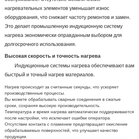
нагревательных элементов уменьшает износ
оборудования, что снижает частоту ремонтов и замен.
Это делает промышленную индукционную систему
нагрева экономически оправданным выбором для
долгосрочного использования.
Высокая скорость и точность нагрева
Индукционные системы нагрева обеспечивают вам
быстрый и точный нагрев материалов.
Нагрев происходит за считанные секунды, что ускоряет
производственные процессы.
Вы можете обрабатывать сварные соединения в сжатые
сроки, сохраняя высокую производительность.
Температура и время нагрева автоматически поддерживаются
после настройки, что исключает ошибки оператора.
Отсутствие контакта с пламенем предотвращает окисление
обрабатываемых поверхностей, что улучшает качество
продукции.