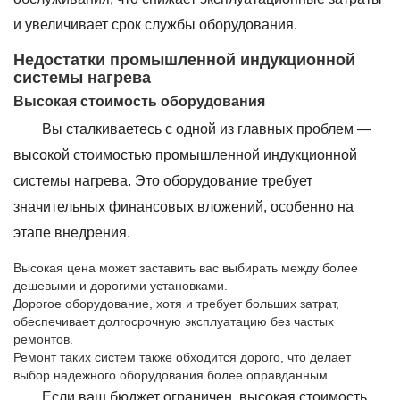
и увеличивает срок службы оборудования.
Недостатки промышленной индукционной
системы нагрева
Высокая стоимость оборудования
Вы сталкиваетесь с одной из главных проблем —
высокой стоимостью промышленной индукционной
системы нагрева. Это оборудование требует
значительных финансовых вложений, особенно на
этапе внедрения.
Высокая цена может заставить вас выбирать между более
дешевыми и дорогими установками.
Дорогое оборудование, хотя и требует больших затрат,
обеспечивает долгосрочную эксплуатацию без частых
ремонтов.
Ремонт таких систем также обходится дорого, что делает
выбор надежного оборудования более оправданным.
Если ваш бюджет ограничен, высокая стоимость