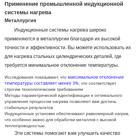
Применение промышленной индукционной
системы нагрева
Металлургия
Индукционные системы нагрева широко
применяются в металлургии благодаря их высокой
точности и эффективности. Вы можете использовать их
для нагрева стальных цилиндрических деталей, где
требуется минимальное отклонение температуры.
максимальное отклонение
Исследования показывают, что
температуры составляет менее 3%
, что соответствует
строгим технологическим требованиям.
Методы параметрической идентификации и оптимального
управления процессом нагрева позволяют вам достичь
стабильных результатов.
Индукционные установки обеспечивают равномерный нагрев,
что особенно важно для обработки металлов с высокой
теплопроводностью.
Эти системы помогают вам улучшить качество