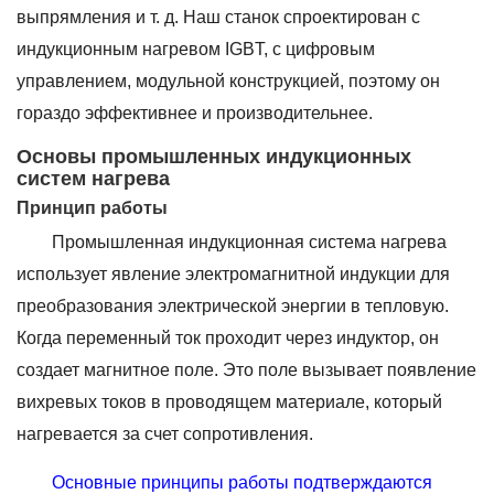
выпрямления и т. д. Наш станок спроектирован с
индукционным нагревом IGBT, с цифровым
управлением, модульной конструкцией, поэтому он
гораздо эффективнее и производительнее.
Основы промышленных индукционных
систем нагрева
Принцип работы
Промышленная индукционная система нагрева
использует явление электромагнитной индукции для
преобразования электрической энергии в тепловую.
Когда переменный ток проходит через индуктор, он
создает магнитное поле. Это поле вызывает появление
вихревых токов в проводящем материале, который
нагревается за счет сопротивления.
Основные принципы работы подтверждаются