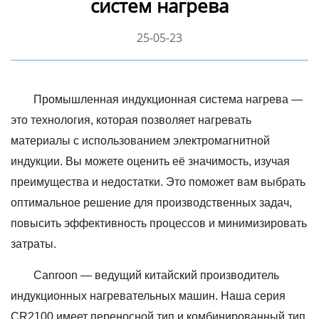
систем нагрева
25-05-23
Промышленная индукционная система нагрева —
это технология, которая позволяет нагревать
материалы с использованием электромагнитной
индукции. Вы можете оценить её значимость, изучая
преимущества и недостатки. Это поможет вам выбрать
оптимальное решение для производственных задач,
повысить эффективность процессов и минимизировать
затраты.
Canroon — ведущий китайский производитель
индукционных нагревательных машин. Наша серия
CR2100 имеет переносной тип и комбинированный тип