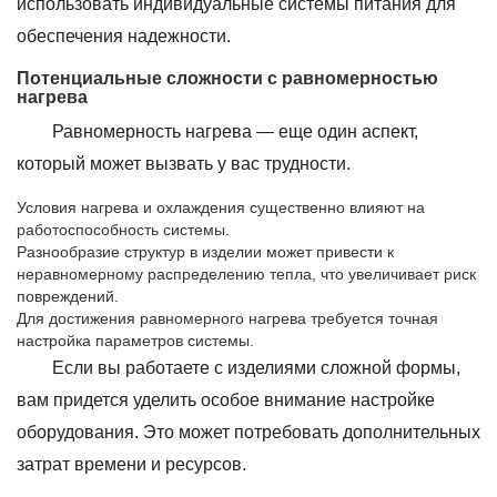
использовать индивидуальные системы питания для
обеспечения надежности.
Потенциальные сложности с равномерностью
нагрева
Равномерность нагрева — еще один аспект,
который может вызвать у вас трудности.
Условия нагрева и охлаждения существенно влияют на
работоспособность системы.
Разнообразие структур в изделии может привести к
неравномерному распределению тепла, что увеличивает риск
повреждений.
Для достижения равномерного нагрева требуется точная
настройка параметров системы.
Если вы работаете с изделиями сложной формы,
вам придется уделить особое внимание настройке
оборудования. Это может потребовать дополнительных
затрат времени и ресурсов.