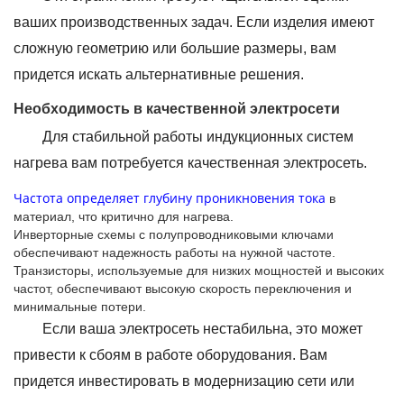
ваших производственных задач. Если изделия имеют
сложную геометрию или большие размеры, вам
придется искать альтернативные решения.
Необходимость в качественной электросети
Для стабильной работы индукционных систем
нагрева вам потребуется качественная электросеть.
Частота определяет глубину проникновения тока
в
материал, что критично для нагрева.
Инверторные схемы с полупроводниковыми ключами
обеспечивают надежность работы на нужной частоте.
Транзисторы, используемые для низких мощностей и высоких
частот, обеспечивают высокую скорость переключения и
минимальные потери.
Если ваша электросеть нестабильна, это может
привести к сбоям в работе оборудования. Вам
придется инвестировать в модернизацию сети или