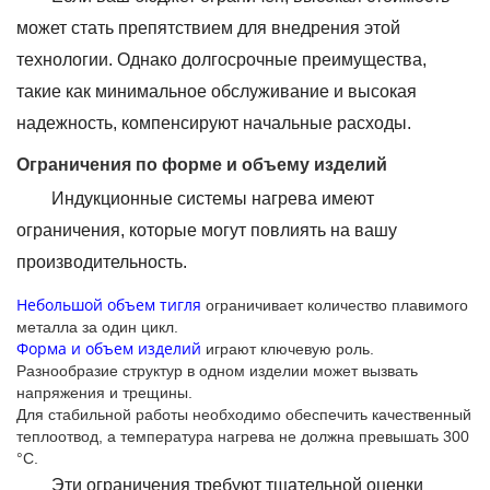
может стать препятствием для внедрения этой
технологии. Однако долгосрочные преимущества,
такие как минимальное обслуживание и высокая
надежность, компенсируют начальные расходы.
Ограничения по форме и объему изделий
Индукционные системы нагрева имеют
ограничения, которые могут повлиять на вашу
производительность.
Небольшой объем тигля
ограничивает количество плавимого
металла за один цикл.
Форма и объем изделий
играют ключевую роль.
Разнообразие структур в одном изделии может вызвать
напряжения и трещины.
Для стабильной работы необходимо обеспечить качественный
теплоотвод, а температура нагрева не должна превышать 300
°С.
Эти ограничения требуют тщательной оценки