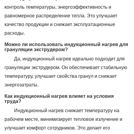
контроль температуры, энергоэффективность и
равномерное распределение тепла. Это улучшает
качество продукции и снижает эксплуатационные
расходы.
Можно ли использовать индукционный нагрев для
грануляции экструдером?
Да, индукционный нагрев идеально подходит для
грануляции экструдером. Он обеспечивает стабильную
температуру, улучшает свойства гранул и снижает
энергозатраты.
Как индукционный нагрев влияет на условия
труда?
Индукционный нагрев снижает температуру на
рабочем месте, минимизирует тепловое излучение и
улучшает комфорт сотрудников. Это делает его