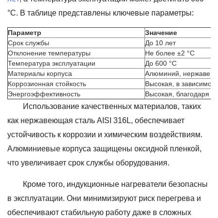
°C. В таблице представлены ключевые параметры:
Параметр
Значение
Срок службы
До 10 лет
Отклонение температуры
Не более ±2 °C
Температура эксплуатации
До 600 °C
Материалы корпуса
Алюминий, нержавеющ
Коррозионная стойкость
Высокая, в зависимос
Энергоэффективность
Высокая, благодаря п
Использование качественных материалов, таких
как нержавеющая сталь AISI 316L, обеспечивает
устойчивость к коррозии и химическим воздействиям.
Алюминиевые корпуса защищены оксидной пленкой,
что увеличивает срок службы оборудования.
Кроме того, индукционные нагреватели безопасны
в эксплуатации. Они минимизируют риск перегрева и
обеспечивают стабильную работу даже в сложных