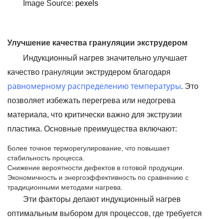
Image Source:
pexels
Улучшение качества грануляции экструдером
Индукционный нагрев значительно улучшает
качество грануляции экструдером благодаря
равномерному распределению температуры
. Это
позволяет избежать перегрева или недогрева
материала, что критически важно для экструзии
пластика. Основные преимущества включают:
Более точное терморегулирование, что повышает
стабильность процесса.
Снижение вероятности дефектов в готовой продукции.
Экономичность и энергоэффективность по сравнению с
традиционными методами нагрева.
Эти факторы делают индукционный нагрев
оптимальным выбором для процессов, где требуется