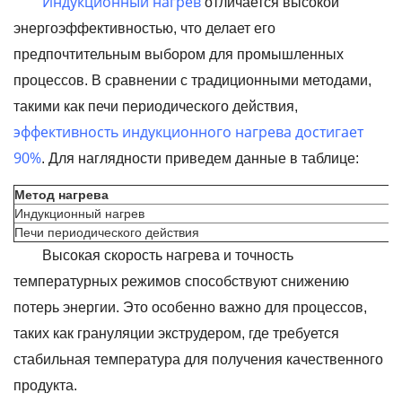
Индукционный нагрев
отличается высокой
энергоэффективностью, что делает его
предпочтительным выбором для промышленных
процессов. В сравнении с традиционными методами,
такими как печи периодического действия,
эффективность индукционного нагрева достигает
90%
. Для наглядности приведем данные в таблице:
Метод нагрева
Индукционный нагрев
Печи периодического действия
Высокая скорость нагрева и точность
температурных режимов способствуют снижению
потерь энергии. Это особенно важно для процессов,
таких как грануляции экструдером, где требуется
стабильная температура для получения качественного
продукта.