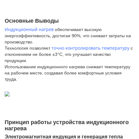
Основные Выводы
Индукционный нагрев
обеспечивает высокую
энергоэффективность, достигая 90%, что снижает затраты на
производство.
точно контролировать температуру
Технология позволяет
с
отклонением не более ±3°С, что улучшает качество
продукции.
Использование индукционного нагрева снижает температуру
на рабочем месте, создавая более комфортные условия
труда.
Принцип работы устройства индукционного
нагрева
Электромагнитная индукция и генерация тепла