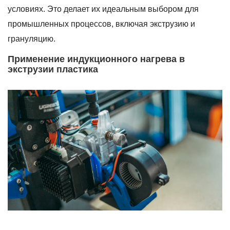
условиях. Это делает их идеальным выбором для
промышленных процессов, включая экструзию и
грануляцию.
Применение индукционного нагрева в
экструзии пластика