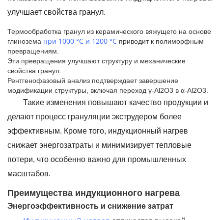
улучшает свойства гранул.
Термообработка гранул из керамического вяжущего на основе
при 1000 °С и 1200 °С
глинозема
приводит к полиморфным
превращениям.
Эти превращения улучшают структуру и механические
свойства гранул.
Рентгенофазовый анализ подтверждает завершение
модификации структуры, включая переход γ-Al2O3 в α-Al2O3.
Такие изменения повышают качество продукции и
делают процесс грануляции экструдером более
эффективным. Кроме того, индукционный нагрев
снижает энергозатраты и минимизирует тепловые
потери, что особенно важно для промышленных
масштабов.
Преимущества индукционного нагрева
Энергоэффективность и снижение затрат