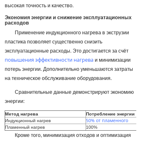
высокая точность и качество.
Экономия энергии и снижение эксплуатационных
расходов
Применение индукционного нагрева в экструзии
пластика позволяет существенно снизить
эксплуатационные расходы. Это достигается за счёт
повышения эффективности нагрева
и минимизации
потерь энергии. Дополнительно уменьшаются затраты
на техническое обслуживание оборудования.
Сравнительные данные демонстрируют экономию
энергии:
Метод нагрева
Потребление энергии
50% от пламенного
Индукционный нагрев
Пламенный нагрев
100%
Кроме того, минимизация отходов и оптимизация