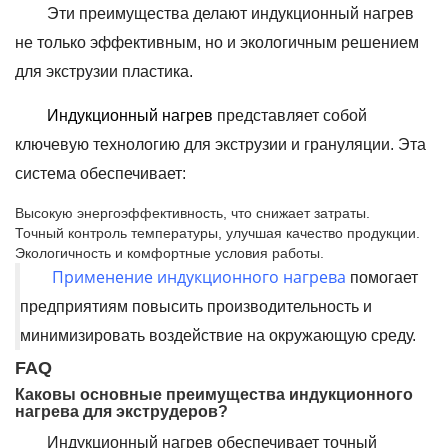
Эти преимущества делают индукционный нагрев
не только эффективным, но и экологичным решением
для экструзии пластика.
Индукционный нагрев
представляет собой
ключевую технологию для экструзии и грануляции. Эта
система обеспечивает:
Высокую энергоэффективность, что снижает затраты.
Точный контроль температуры, улучшая качество продукции.
Экологичность и комфортные условия работы.
Применение индукционного нагрева
помогает
предприятиям повысить производительность и
минимизировать воздействие на окружающую среду.
FAQ
Каковы основные преимущества индукционного
нагрева для экструдеров?
Индукционный нагрев обеспечивает точный