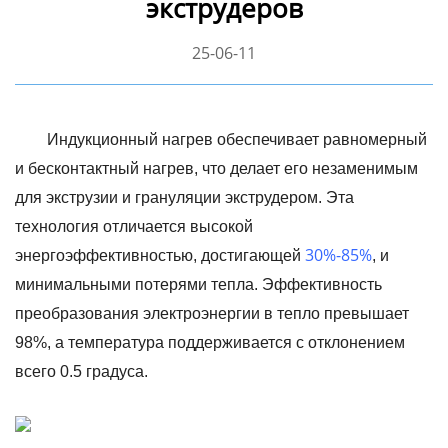
экструдеров
25-06-11
Индукционный нагрев обеспечивает равномерный
и бесконтактный нагрев, что делает его незаменимым
для экструзии и грануляции экструдером. Эта
технология отличается высокой
30%-85%
энергоэффективностью, достигающей
, и
минимальными потерями тепла. Эффективность
преобразования электроэнергии в тепло превышает
98%, а температура поддерживается с отклонением
всего 0.5 градуса.