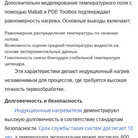
Дополнительно моделирование температурного поля с
помощью Matlab и PDE Toolbox подтверждает
равномерность нагрева. Основные выводы включают:
Равномерное распределение температуры по сечению
потока.
Возможность оценки средней температуры жидкости на
основе экспериментальных данных.
Гомогенность смеси благодаря стабильной температуре
цилиндра.
Эти характеристики делают индукционный нагрев
незаменимым для процессов, где требуется высокая
точность термообработки.
Долговечность и безопасность
Индукционные нагреватели
демонстрируют
высокую долговечность и соответствие стандартам
Срок службы таких систем достигает 10
безопасности.
лет
, а температура эксплуатации может достигать 600