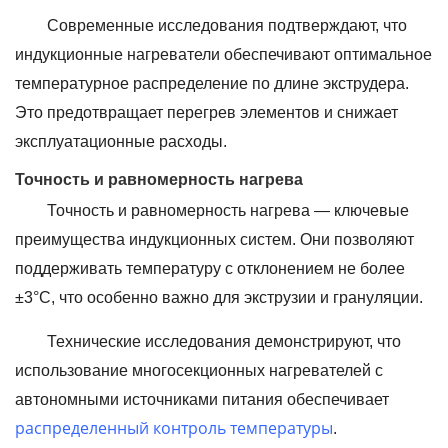
Современные исследования подтверждают, что
индукционные нагреватели обеспечивают оптимальное
температурное распределение по длине экструдера.
Это предотвращает перегрев элементов и снижает
эксплуатационные расходы.
Точность и равномерность нагрева
Точность и равномерность нагрева — ключевые
преимущества индукционных систем. Они позволяют
поддерживать температуру с отклонением не более
±3°С, что особенно важно для экструзии и грануляции.
Технические исследования демонстрируют, что
использование многосекционных нагревателей с
автономными источниками питания обеспечивает
распределенный контроль температуры
.