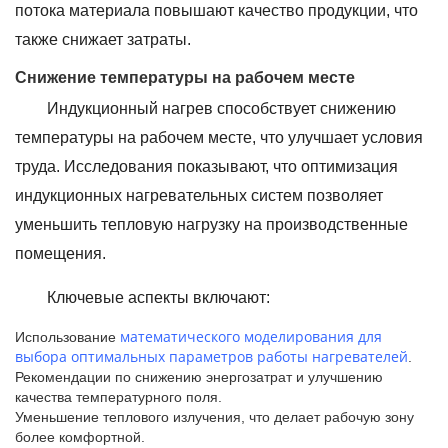
потока материала повышают качество продукции, что
также снижает затраты.
Снижение температуры на рабочем месте
Индукционный нагрев способствует снижению
температуры на рабочем месте, что улучшает условия
труда. Исследования показывают, что оптимизация
индукционных нагревательных систем позволяет
уменьшить тепловую нагрузку на производственные
помещения.
Ключевые аспекты включают:
математического моделирования для
Использование
выбора оптимальных параметров работы нагревателей
.
Рекомендации по снижению энергозатрат и улучшению
качества температурного поля.
Уменьшение теплового излучения, что делает рабочую зону
более комфортной.