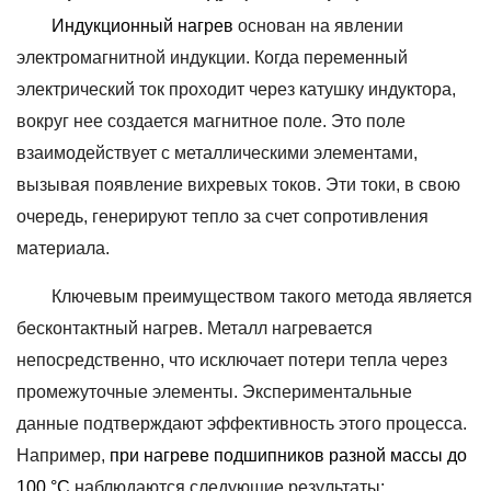
Индукционный нагрев
основан на явлении
электромагнитной индукции. Когда переменный
электрический ток проходит через катушку индуктора,
вокруг нее создается магнитное поле. Это поле
взаимодействует с металлическими элементами,
вызывая появление вихревых токов. Эти токи, в свою
очередь, генерируют тепло за счет сопротивления
материала.
Ключевым преимуществом такого метода является
бесконтактный нагрев. Металл нагревается
непосредственно, что исключает потери тепла через
промежуточные элементы. Экспериментальные
данные подтверждают эффективность этого процесса.
Например,
при нагреве подшипников разной массы до
100 °C
наблюдаются следующие результаты: