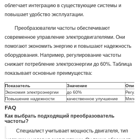
облегчает интеграцию в существующие системы и
повышает удобство эксплуатации.
Преобразователи частоты обеспечивают
современное управление электродвигателями. Они
помогают экономить энергию и повышают надежность
оборудования. Например, регулирование частоты
снижает потребление электроэнергии до 60%. Таблица
показывает основные преимущества:
Показатель
Значение
Описа
Экономия электроэнергии
до 60%
Регули
Повышение надежности
качественное улучшение
Мягкий
FAQ
Как выбрать подходящий преобразователь
частоты?
Специалист учитывает мощность двигателя, тип