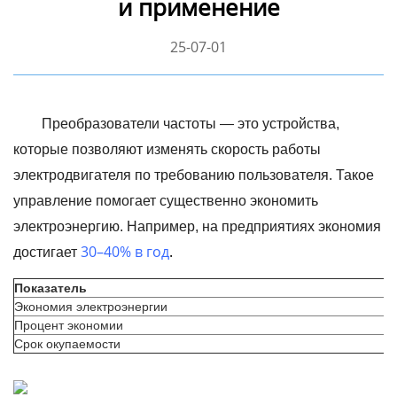
и применение
25-07-01
Преобразователи частоты — это устройства,
которые позволяют изменять скорость работы
электродвигателя по требованию пользователя. Такое
управление помогает существенно экономить
электроэнергию. Например, на предприятиях экономия
30–40% в год
.
достигает
Показатель
Экономия электроэнергии
Процент экономии
Срок окупаемости