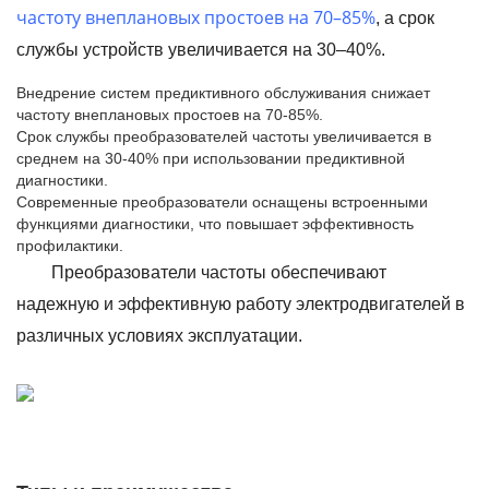
частоту внеплановых простоев на 70–85%
, а срок
службы устройств увеличивается на 30–40%.
Внедрение систем предиктивного обслуживания снижает
частоту внеплановых простоев на 70-85%.
Срок службы преобразователей частоты увеличивается в
среднем на 30-40% при использовании предиктивной
диагностики.
Современные преобразователи оснащены встроенными
функциями диагностики, что повышает эффективность
профилактики.
Преобразователи частоты обеспечивают
надежную и эффективную работу электродвигателей в
различных условиях эксплуатации.