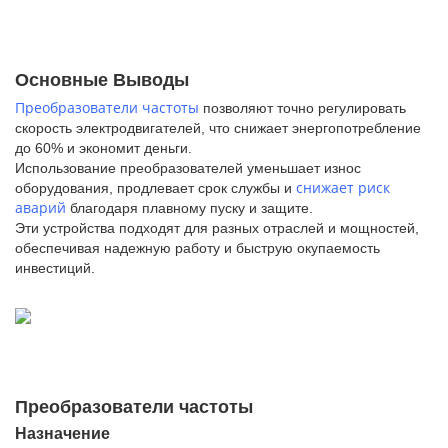
Основные Выводы
Преобразователи частоты
позволяют точно регулировать
скорость электродвигателей, что снижает энергопотребление
до 60% и экономит деньги.
Использование преобразователей уменьшает износ
снижает риск
оборудования, продлевает срок службы и
аварий
благодаря плавному пуску и защите.
Эти устройства подходят для разных отраслей и мощностей,
обеспечивая надежную работу и быструю окупаемость
инвестиций.
Преобразователи частоты
Назначение