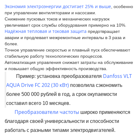
Экономия электроэнергии достигает 25% и выше
, особенно
при управлении вентиляторами и насосами.
Снижение пусковых токов и механических нагрузок
увеличивает срок службы оборудования примерно на 10%.
Надёжная тепловая и токовая защита
предотвращает
аварии и продлевает межремонтные интервалы в 3 раза и
более.
Точное управление скоростью и плавный пуск обеспечивают
стабильную работу технологических процессов.
Автоматизация управления снижает затраты на обслуживание
и повышает общую эффективность производства.
Danfoss VLT
Пример: установка преобразователя
AQUA Drive FC 202 (30 кВт)
позволила сэкономить
более 500 000 рублей в год, а срок окупаемости
составил всего 10 месяцев.
Преобразователи частоты
широко применяются
благодаря своей универсальности и способности
работать с разными типами электродвигателей.