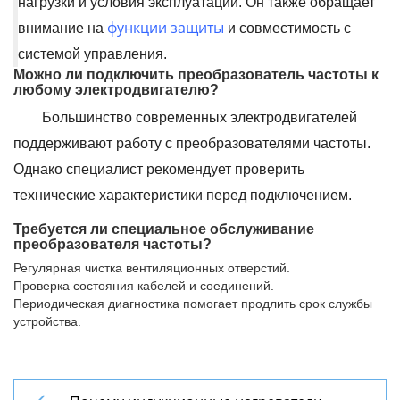
нагрузки и условия эксплуатации. Он также обращает
функции защиты
внимание на
и совместимость с
системой управления.
Можно ли подключить преобразователь частоты к
любому электродвигателю?
Большинство современных электродвигателей
поддерживают работу с преобразователями частоты.
Однако специалист рекомендует проверить
технические характеристики перед подключением.
Требуется ли специальное обслуживание
преобразователя частоты?
Регулярная чистка вентиляционных отверстий.
Проверка состояния кабелей и соединений.
Периодическая диагностика помогает продлить срок службы
устройства.