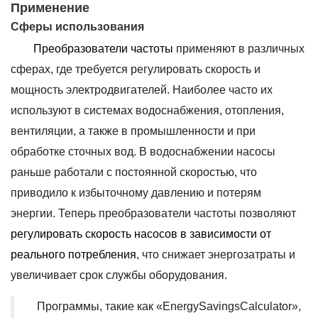
Применение
Сферы использования
Преобразователи частоты
применяют в различных
сферах, где требуется регулировать скорость и
мощность электродвигателей. Наиболее часто их
используют в системах водоснабжения, отопления,
вентиляции, а также в промышленности и при
обработке сточных вод. В водоснабжении насосы
раньше работали с постоянной скоростью, что
приводило к избыточному давлению и потерям
энергии. Теперь преобразователи частоты позволяют
регулировать скорость насосов в зависимости от
реального потребления
, что снижает энергозатраты и
увеличивает срок службы оборудования.
Программы, такие как «EnergySavingsCalculator»,