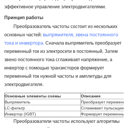
эффективное управление электродвигателями.
Принцип работы
Преобразователь частоты состоит из нескольких
выпрямителя, звена постоянного
основных частей:
тока и инвертора
.
Сначала выпрямитель преобразует
переменный ток из электросети в постоянный. Затем
звено постоянного тока сглаживает напряжение, а
инвертор с помощью транзисторов формирует
переменный ток нужной частоты и амплитуды для
электродвигателя.
Основные элементы схемы
Описание
Выпрямитель
Преобразует переменный
LC-фильтр
Сглаживает пульсации 
Инвертор (IGBT)
Формирует переменный т
Преобразователи частоты используют алгоритмы