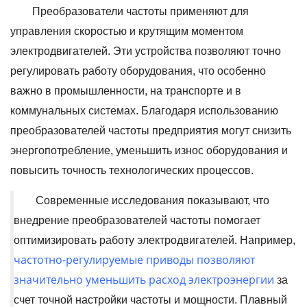
Преобразователи частоты применяют для
управления скоростью и крутящим моментом
электродвигателей. Эти устройства позволяют точно
регулировать работу оборудования, что особенно
важно в промышленности, на транспорте и в
коммунальных системах. Благодаря использованию
преобразователей частоты предприятия могут снизить
энергопотребление, уменьшить износ оборудования и
повысить точность технологических процессов.
Современные исследования показывают, что
внедрение преобразователей частоты помогает
оптимизировать работу электродвигателей. Например,
частотно-регулируемые приводы позволяют
значительно уменьшить расход электроэнергии
за
счет точной настройки частоты и мощности. Плавный