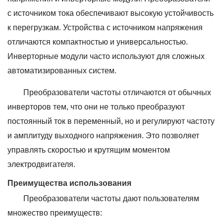
с источником тока обеспечивают высокую устойчивость
к перегрузкам. Устройства с источником напряжения
отличаются компактностью и универсальностью.
Инверторные модули часто используют для сложных
автоматизированных систем.
Преобразователи частоты отличаются от обычных
инверторов тем, что они не только преобразуют
постоянный ток в переменный, но и регулируют частоту
и амплитуду выходного напряжения. Это позволяет
управлять скоростью и крутящим моментом
электродвигателя.
Преимущества использования
Преобразователи частоты дают пользователям
множество преимуществ: