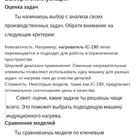
Оценка задач
Ты начинаешь выбор с анализа своих
производственных задач. Обрати внимание на
следующие критерии:
Компактность. Например,
нагреватель IC-190
легко
перемещается и подходит для работы в ограниченном
пространстве.
Широкий диапазон применения. Сменные нагревательные
элементы позволяют использовать одну машину для разных
задач: от нагрева гаек до очистки деталей.
Стоимость. Некоторые модели, такие как IC-190, предлагают
оптимальное соотношение цены и качества.
Совет: оцени, какие задачи ты решаешь чаще
всего. Это поможет выбрать подходящую машину
индукционного нагрева.
Сравнение моделей
Ты сравниваешь модели по ключевым