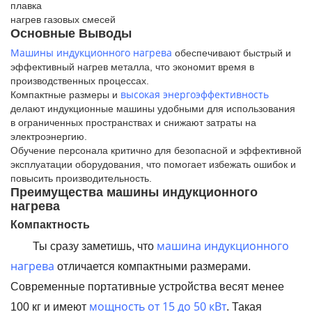
плавка
нагрев газовых смесей
Основные Выводы
Машины индукционного нагрева
обеспечивают быстрый и
эффективный нагрев металла, что экономит время в
производственных процессах.
высокая энергоэффективность
Компактные размеры и
делают индукционные машины удобными для использования
в ограниченных пространствах и снижают затраты на
электроэнергию.
Обучение персонала критично для безопасной и эффективной
эксплуатации оборудования, что помогает избежать ошибок и
повысить производительность.
Преимущества машины индукционного
нагрева
Компактность
машина индукционного
Ты сразу заметишь, что
нагрева
отличается компактными размерами.
Современные портативные устройства весят менее
мощность от 15 до 50 кВт
100 кг и имеют
. Такая