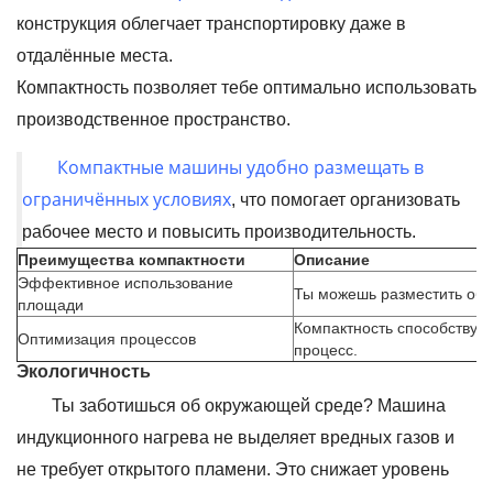
конструкция облегчает транспортировку даже в
отдалённые места.
Компактность позволяет тебе оптимально использовать
производственное пространство.
Компактные машины удобно размещать в
ограничённых условиях
, что помогает организовать
рабочее место и повысить производительность.
Преимущества компактности
Описание
Эффективное использование
Ты можешь разместить об
площади
Компактность способствует
Оптимизация процессов
процесс.
Экологичность
Ты заботишься об окружающей среде? Машина
индукционного нагрева не выделяет вредных газов и
не требует открытого пламени. Это снижает уровень