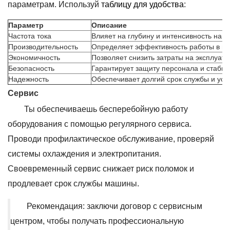
параметрам. Используй
таблицу для удобства
:
Параметр
Описание
Частота тока
Влияет на глубину и интенсивность нагр
Производительность
Определяет эффективность работы в пла
Экономичность
Позволяет снизить затраты на эксплуат
Безопасность
Гарантирует защиту персонала и стабил
Надежность
Обеспечивает долгий срок службы и усто
Сервис
Ты обеспечиваешь бесперебойную работу
оборудования с помощью регулярного сервиса.
Проводи профилактическое обслуживание, проверяй
системы охлаждения и электропитания.
Своевременный сервис снижает риск поломок и
продлевает срок службы машины.
Рекомендация: заключи договор с сервисным
центром, чтобы получать профессиональную