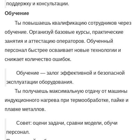
поддержку и консультации.
Обучение
Ты повышаешь квалификацию сотрудников через
обучение. Организуй базовые курсы, практические
занятия и аттестацию операторов. Обученный
персонал быстрее осваивает новые технологии и
снижает количество ошибок.
Обучение — залог эффективной и безопасной
эксплуатации оборудования.
Ты получаешь максимальную отдачу от машины
индукционного нагрева при термообработке, пайке и
плавке металлов.
Совет: оцени задачи, сравни модели, обучи
персонал.