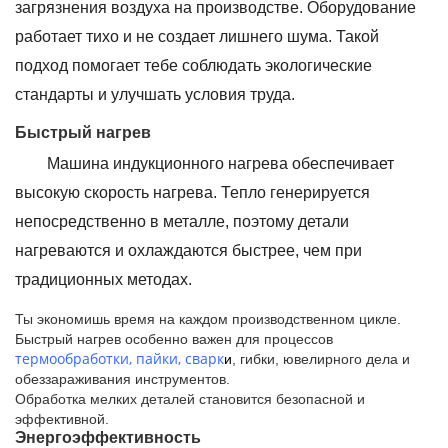
загрязнения воздуха на производстве. Оборудование
работает тихо и не создает лишнего шума. Такой
подход помогает тебе соблюдать экологические
стандарты и улучшать условия труда.
Быстрый нагрев
Машина индукционного нагрева обеспечивает
высокую скорость нагрева. Тепло генерируется
непосредственно в металле, поэтому детали
нагреваются и охлаждаются быстрее, чем при
традиционных методах.
Ты экономишь время на каждом производственном цикле.
Быстрый нагрев особенно важен для процессов
термообработки, пайки, сварк
и
, гибки, ювелирного дела и
обеззараживания инструментов.
Обработка мелких деталей становится безопасной и
эффективной.
Энергоэффективность