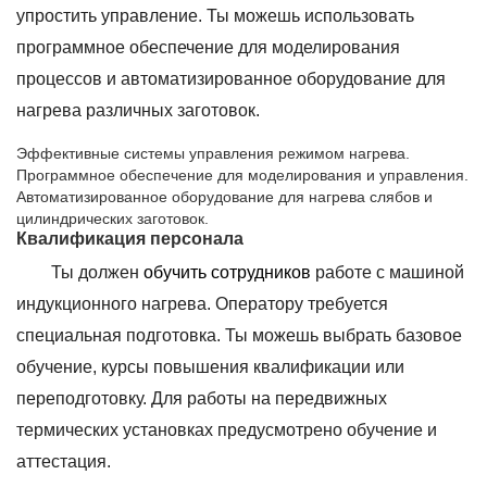
упростить управление. Ты можешь использовать
программное обеспечение для моделирования
процессов и автоматизированное оборудование для
нагрева различных заготовок.
Эффективные системы управления режимом нагрева.
Программное обеспечение для моделирования и управления.
Автоматизированное оборудование для нагрева слябов и
цилиндрических заготовок.
Квалификация персонала
Ты должен
обучить сотрудников
работе с машиной
индукционного нагрева. Оператору требуется
специальная подготовка. Ты можешь выбрать базовое
обучение, курсы повышения квалификации или
переподготовку. Для работы на передвижных
термических установках предусмотрено обучение и
аттестация.