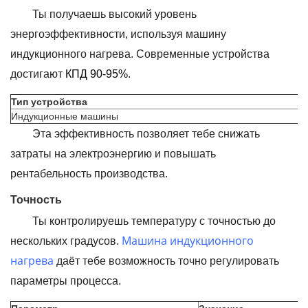
Ты получаешь высокий уровень
энергоэффективности, используя машину
индукционного нагрева. Современные устройства
достигают
КПД 90-95%
.
Тип устройства
Индукционные машины
Эта эффективность позволяет тебе снижать
затраты на электроэнергию и повышать
рентабельность производства.
Точность
Ты контролируешь температуру с точностью до
Машина индукционного
нескольких градусов.
нагрева
даёт тебе возможность точно регулировать
параметры процесса.