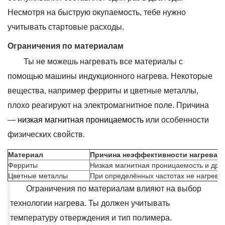
Несмотря на быструю окупаемость, тебе нужно
учитывать стартовые расходы.
Ограничения по материалам
Ты не можешь нагревать все материалы с
помощью машины индукционного нагрева. Некоторые
вещества, например ферриты и цветные металлы,
плохо реагируют на электромагнитное поле. Причина
—
низкая магнитная проницаемость
или особенности
физических свойств.
Материал
Причина неэффективности нагрева
Ферриты
Низкая магнитная проницаемость и дру
Цветные металлы
При определённых частотах не нагрев
Ограничения по материалам влияют на выбор
технологии нагрева. Ты должен учитывать
температуру отверждения и тип полимера.