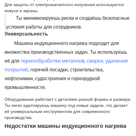
Для защиты от электромагнитного излучения используются
кожухи и экраны.
Ты минимизируешь риски и создаёшь безопасные
условия работы для сотрудников.
Универсальность
Машина индукционного нагрева подходит для
множества производственных задач. Ты используешь
термообработки металлов, сварки, удаления
её для
покрытий
, горячей посадки, строительства,
нефтехимии, судостроения и горнорудной
промышленности.
Оборудование работает с деталями разной формы и размера.
Ты легко адаптируешь машину под новые задачи, что делает
её универсальным инструментом для современного
производства.
Недостатки машины индукционного нагрева