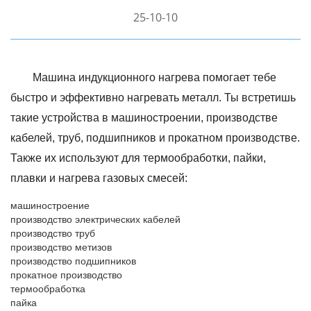
25-10-10
Машина индукционного нагрева помогает тебе
быстро и эффективно нагревать металл. Ты встретишь
такие устройства в машиностроении, производстве
кабелей, труб, подшипников и прокатном производстве.
Также их используют для термообработки, пайки,
плавки и нагрева газовых смесей:
машиностроение
производство электрических кабелей
производство труб
производство метизов
производство подшипников
прокатное производство
термообработка
пайка