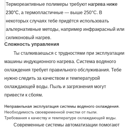
Термореактивные полимеры требуют
нагрева ниже
230°C
, а термопластичные — выше 250°C. В
некоторых случаях тебе придётся использовать
альтернативные методы, например инфракрасный или
силиконовый нагрев.
Сложность управления
Ты сталкиваешься с трудностями при эксплуатации
машины индукционного нагрева. Система водяного
охлаждения требует правильного обслуживания. Тебе
нужно следить за качеством и температурой
охлаждающей воды. Пыль и загрязнения могут
привести к сбоям.
Неправильная эксплуатация системы водяного охлаждения
.
Необходимость своевременной очистки от пыли.
Требования к качеству и температуре охлаждающей воды.
Современные системы автоматизации помогают