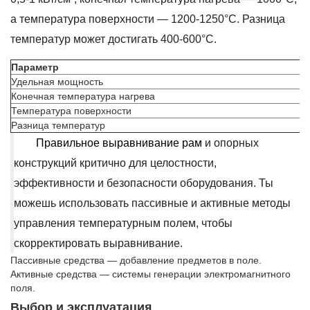
а температура поверхности — 1200-1250°С. Разница
температур может достигать 400-600°С.
Параметр
Удельная мощность
Конечная температура нагрева
Температура поверхности
Разница температур
Правильное выравнивание рам
и опорных
конструкций критично для целостности,
эффективности и безопасности оборудования. Ты
можешь использовать пассивные и активные методы
управления температурным полем, чтобы
скорректировать выравнивание.
Пассивные средства — добавление предметов в поле.
Активные средства — системы генерации электромагнитного
поля.
Выбор и эксплуатация